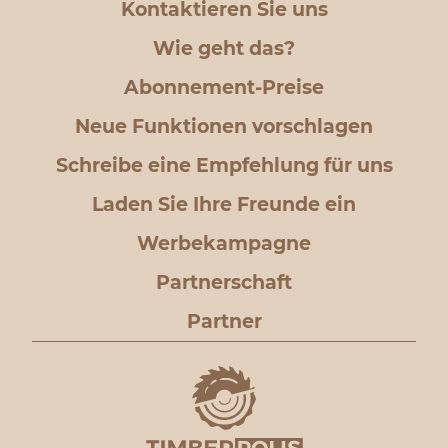
Kontaktieren Sie uns
Wie geht das?
Abonnement-Preise
Neue Funktionen vorschlagen
Schreibe eine Empfehlung für uns
Laden Sie Ihre Freunde ein
Werbekampagne
Partnerschaft
Partner