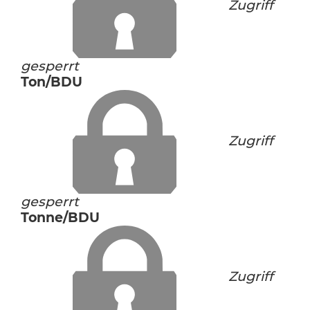
Zugriff
gesperrt
Ton/BDU
Zugriff
gesperrt
Tonne/BDU
Zugriff