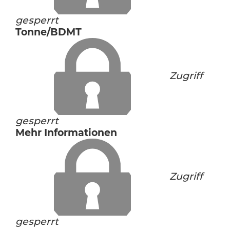
gesperrt
Tonne/BDMT
Zugriff
gesperrt
Mehr Informationen
Zugriff
gesperrt