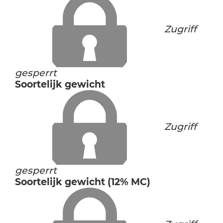
Zugriff
gesperrt
Soortelijk gewicht
Zugriff
gesperrt
Soortelijk gewicht (12% MC)