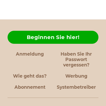
Beginnen Sie hier!
Anmeldung
Haben Sie Ihr
Passwort
vergessen?
Wie geht das?
Werbung
Abonnement
Systembetreiber