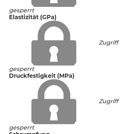
gesperrt
Elastizität (GPa)
Zugriff
gesperrt
Druckfestigkeit (MPa)
Zugriff
gesperrt