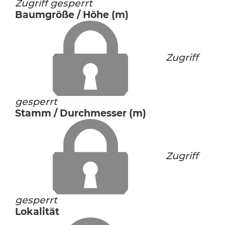
Zugriff gesperrt
Baumgröße / Höhe (m)
Zugriff
gesperrt
Stamm / Durchmesser (m)
Zugriff
gesperrt
Lokalität