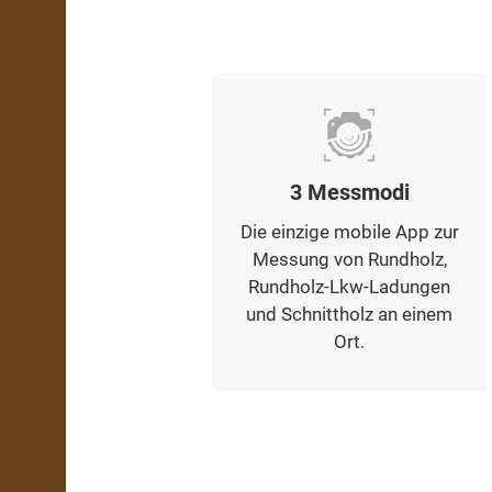
3 Messmodi
Die einzige mobile App zur
Messung von Rundholz,
Rundholz-Lkw-Ladungen
und Schnittholz an einem
Ort.