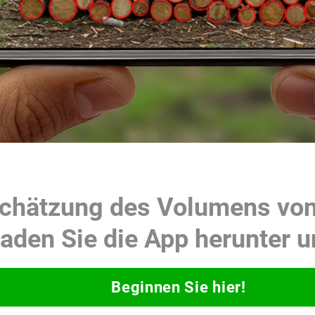
Schätzung des Volumens vo
laden Sie die App herunter u
Beginnen Sie hier!