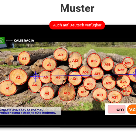
Muster
Auch auf Deutsch verfügbar