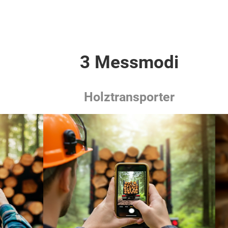
3 Messmodi
Holztransporter