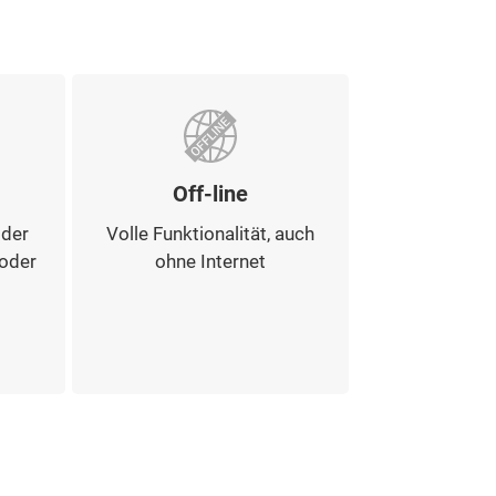
Off-line
 der
Volle Funktionalität, auch
 oder
ohne Internet