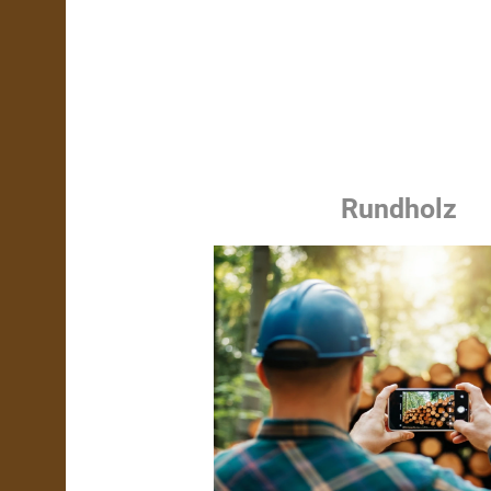
Rundholz