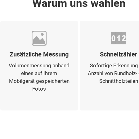
Warum uns wählen
Zusätzliche Messung
Schnellzähler
Volumenmessung anhand
Sofortige Erkennung
eines auf Ihrem
Anzahl von Rundholz-
Mobilgerät gespeicherten
Schnittholzteilen
Fotos