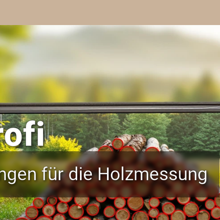
ofi
ngen für die Holzmessung