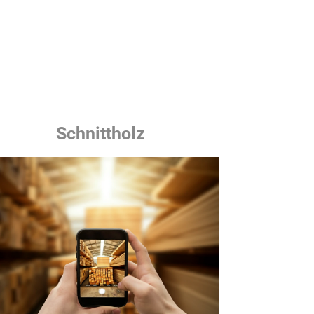
Schnittholz