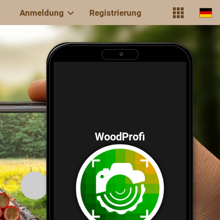
Anmeldung
Registrierung
WoodProfi