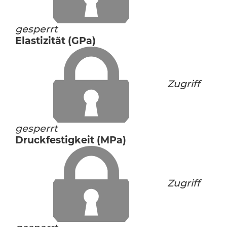
gesperrt
Elastizität (GPa)
Zugriff
gesperrt
Druckfestigkeit (MPa)
Zugriff