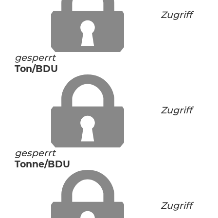
Zugriff
gesperrt
Ton/BDU
Zugriff
gesperrt
Tonne/BDU
Zugriff