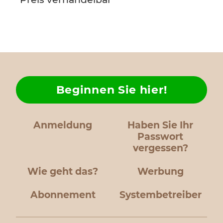
Beginnen Sie hier!
Anmeldung
Haben Sie Ihr
Passwort
vergessen?
Wie geht das?
Werbung
Abonnement
Systembetreiber