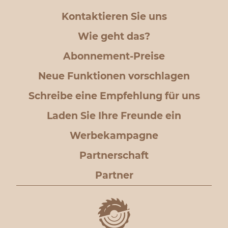
Kontaktieren Sie uns
Wie geht das?
Abonnement-Preise
Neue Funktionen vorschlagen
Schreibe eine Empfehlung für uns
Laden Sie Ihre Freunde ein
Werbekampagne
Partnerschaft
Partner