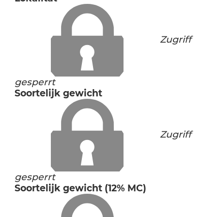
Zugriff
gesperrt
Soortelijk gewicht
Zugriff
gesperrt
Soortelijk gewicht (12% MC)