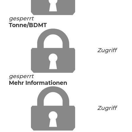
gesperrt
Tonne/BDMT
Zugriff
gesperrt
Mehr Informationen
Zugriff