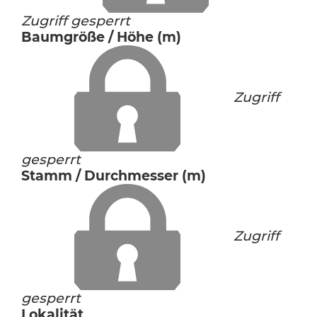
Zugriff gesperrt
Baumgröße / Höhe (m)
Zugriff
gesperrt
Stamm / Durchmesser (m)
Zugriff
gesperrt
Lokalität