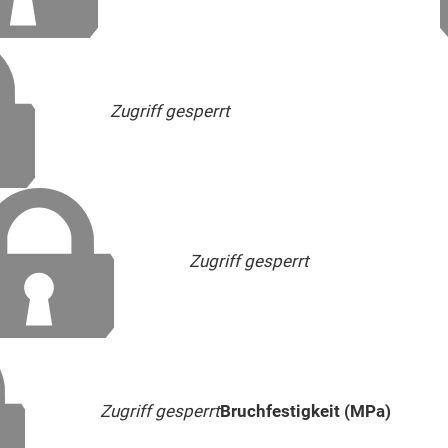
Zugriff gesperrt
Zugriff gesperrt
Zugriff gesperrt
Bruchfestigkeit (MPa)