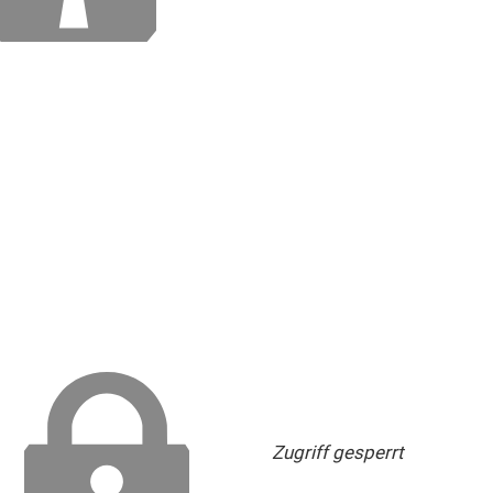
Zugriff gesperrt