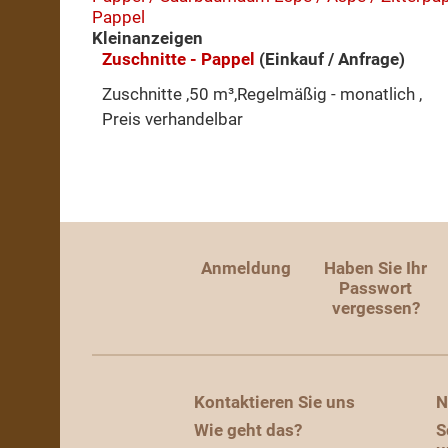
Pappel
Kleinanzeigen
Zuschnitte - Pappel
(Einkauf / Anfrage)
Zuschnitte ,50 m³,Regelmäßig - monatlich ,
Preis verhandelbar
Anmeldung
Haben Sie Ihr
Passwort
vergessen?
Kontaktieren Sie uns
N
Wie geht das?
S