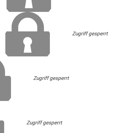
Zugriff gesperrt
Zugriff gesperrt
Zugriff gesperrt