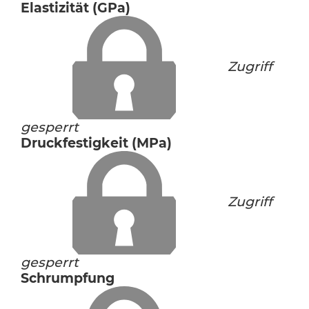
Elastizität (GPa)
Zugriff
gesperrt
Druckfestigkeit (MPa)
Zugriff
gesperrt
Schrumpfung