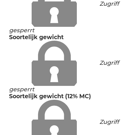
Zugriff
gesperrt
Soortelijk gewicht
Zugriff
gesperrt
Soortelijk gewicht (12% MC)
Zugriff