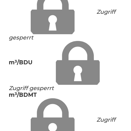
Zugriff
gesperrt
m³/BDU
Zugriff gesperrt
m³/BDMT
Zugriff