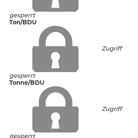
gesperrt
Ton/BDU
Zugriff
gesperrt
Tonne/BDU
Zugriff
gesperrt