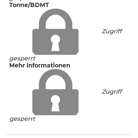
Tonne/BDMT
Zugriff
gesperrt
Mehr Informationen
Zugriff
gesperrt