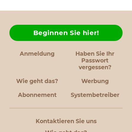
Beginnen Sie hier!
Anmeldung
Haben Sie Ihr
Passwort
vergessen?
Wie geht das?
Werbung
Abonnement
Systembetreiber
Kontaktieren Sie uns