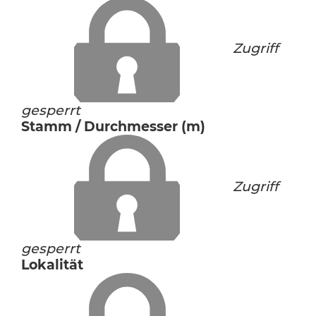
Zugriff
gesperrt
Stamm / Durchmesser (m)
Zugriff
gesperrt
Lokalität