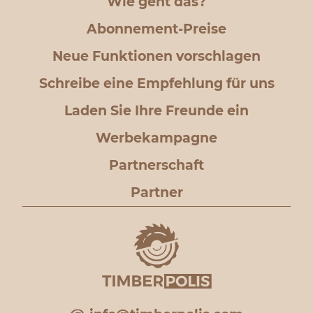
Wie geht das?
Abonnement-Preise
Neue Funktionen vorschlagen
Schreibe eine Empfehlung für uns
Laden Sie Ihre Freunde ein
Werbekampagne
Partnerschaft
Partner