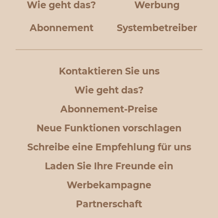
Wie geht das?
Werbung
Abonnement
Systembetreiber
Kontaktieren Sie uns
Wie geht das?
Abonnement-Preise
Neue Funktionen vorschlagen
Schreibe eine Empfehlung für uns
Laden Sie Ihre Freunde ein
Werbekampagne
Partnerschaft