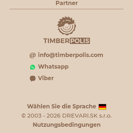
Partner
info@timberpolis.com
Whatsapp
Viber
Wählen Sie die Sprache
© 2003 - 2026 DREVARI.SK s.r.o.
Nutzungsbedingungen