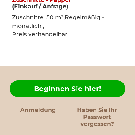
(Einkauf / Anfrage)
Zuschnitte ,50 m³,Regelmäßig -
monatlich ,
Preis verhandelbar
Beginnen Sie hier!
Anmeldung
Haben Sie Ihr
Passwort
vergessen?