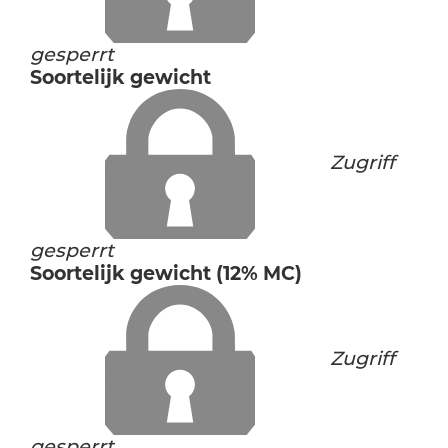
gesperrt
Soortelijk gewicht
Zugriff
gesperrt
Soortelijk gewicht (12% MC)
Zugriff
gesperrt