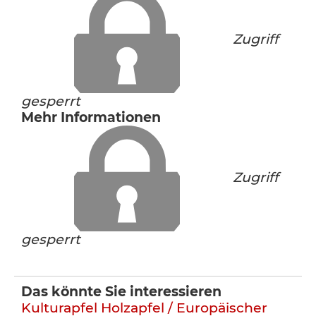
Zugriff
gesperrt
Mehr Informationen
Zugriff
gesperrt
Das könnte Sie interessieren
Kulturapfel
Holzapfel / Europäischer