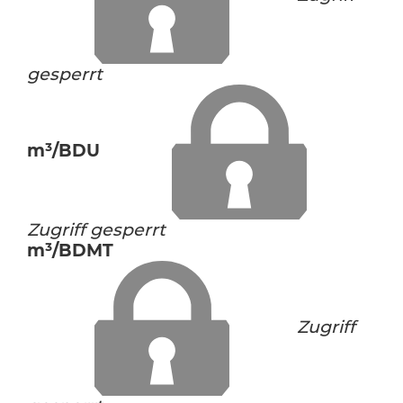
gesperrt
m³/BDU
Zugriff gesperrt
m³/BDMT
Zugriff