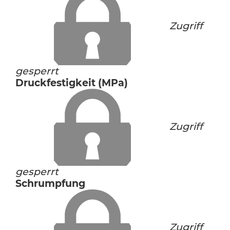
Zugriff
gesperrt
Druckfestigkeit (MPa)
Zugriff
gesperrt
Schrumpfung
Zugriff