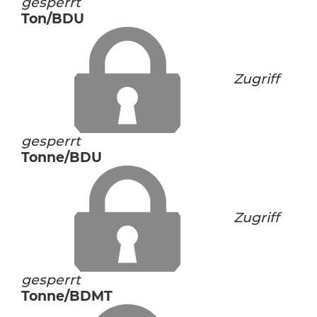
gesperrt
Ton/BDU
Zugriff
gesperrt
Tonne/BDU
Zugriff
gesperrt
Tonne/BDMT