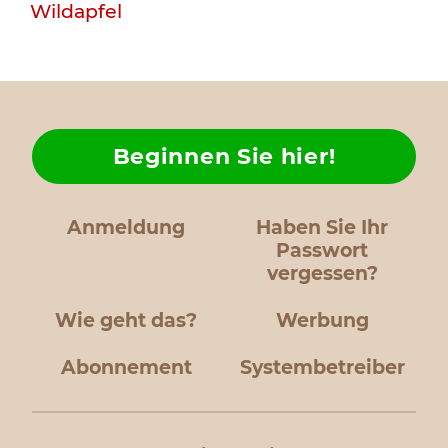
Wildapfel
Beginnen Sie hier!
Anmeldung
Haben Sie Ihr
Passwort
vergessen?
Wie geht das?
Werbung
Abonnement
Systembetreiber