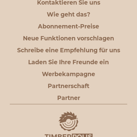
Kontaktieren Sie uns
Wie geht das?
Abonnement-Preise
Neue Funktionen vorschlagen
Schreibe eine Empfehlung für uns
Laden Sie Ihre Freunde ein
Werbekampagne
Partnerschaft
Partner