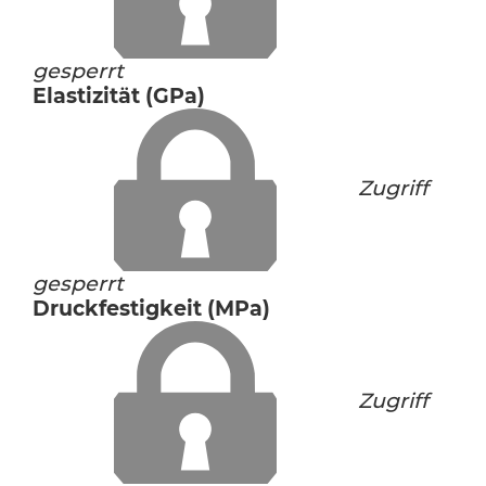
gesperrt
Elastizität (GPa)
Zugriff
gesperrt
Druckfestigkeit (MPa)
Zugriff