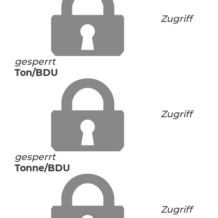
Zugriff
gesperrt
Ton/BDU
Zugriff
gesperrt
Tonne/BDU
Zugriff