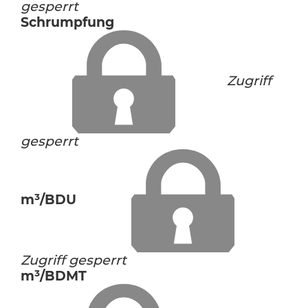
gesperrt
Schrumpfung
Zugriff
gesperrt
m³/BDU
Zugriff gesperrt
m³/BDMT