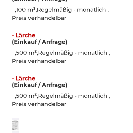
,100 m³,Regelmäßig - monatlich ,
Preis verhandelbar
- Lärche
(Einkauf / Anfrage)
,500 m³,Regelmäßig - monatlich ,
Preis verhandelbar
- Lärche
(Einkauf / Anfrage)
,500 m³,Regelmäßig - monatlich ,
Preis verhandelbar