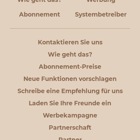
Abonnement
Systembetreiber
Kontaktieren Sie uns
Wie geht das?
Abonnement-Preise
Neue Funktionen vorschlagen
Schreibe eine Empfehlung für uns
Laden Sie Ihre Freunde ein
Werbekampagne
Partnerschaft
Partner