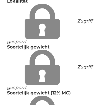
Lokalität
Zugriff
gesperrt
Soortelijk gewicht
Zugriff
gesperrt
Soortelijk gewicht (12% MC)