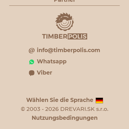
info@timberpolis.com
Whatsapp
Viber
Wählen Sie die Sprache
© 2003 - 2026 DREVARI.SK s.r.o.
Nutzungsbedingungen