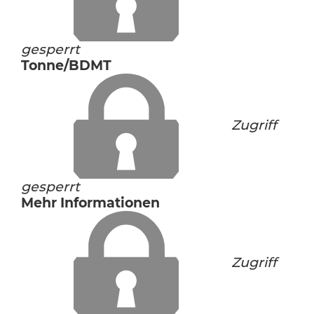
gesperrt
Tonne/BDMT
Zugriff
gesperrt
Mehr Informationen
Zugriff