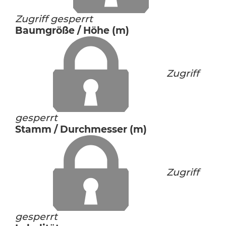
Zugriff gesperrt
Baumgröße / Höhe (m)
Zugriff
gesperrt
Stamm / Durchmesser (m)
Zugriff
gesperrt