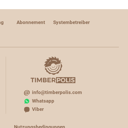
ng
Abonnement
Systembetreiber
info@timberpolis.com
Whatsapp
Viber
Nutzungsbedingungen