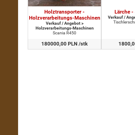
Holztransporter -
Lärche -
Holzverarbeitungs-Maschinen
Verkauf / Ang
Tischlersch
Verkauf / Angebot >
Holzverarbeitungs-Maschinen
Scania R450
180000,00 PLN /stk
1800,0