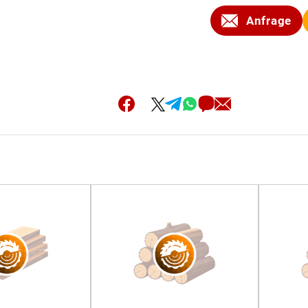
Anfrage