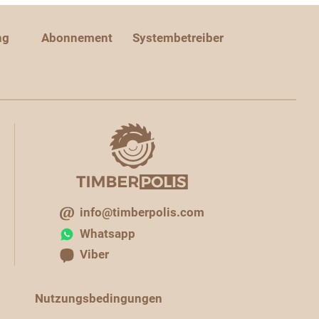
ng
Abonnement
Systembetreiber
info@timberpolis.com
Whatsapp
Viber
Nutzungsbedingungen