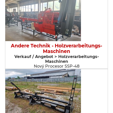
Andere Technik - Holzverarbeitungs-
Maschinen
Verkauf / Angebot > Holzverarbeitungs-
Maschinen
Nový Procesor SSP-48