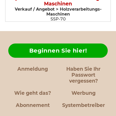
Maschinen
Verkauf / Angebot > Holzverarbeitungs-
Maschinen
SSP-70
Beginnen Sie hier!
Anmeldung
Haben Sie Ihr
Passwort
vergessen?
Wie geht das?
Werbung
Abonnement
Systembetreiber