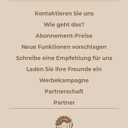
Kontaktieren Sie uns
Wie geht das?
Abonnement-Preise
Neue Funktionen vorschlagen
Schreibe eine Empfehlung für uns
Laden Sie Ihre Freunde ein
Werbekampagne
Partnerschaft
Partner