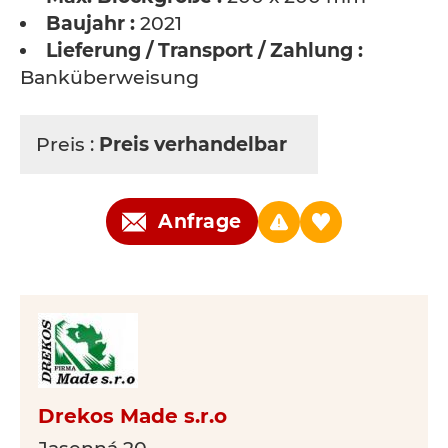
Baujahr :
2021
Lieferung / Transport / Zahlung :
Banküberweisung
Preis :
Preis verhandelbar
Anfrage
Drekos Made s.r.o