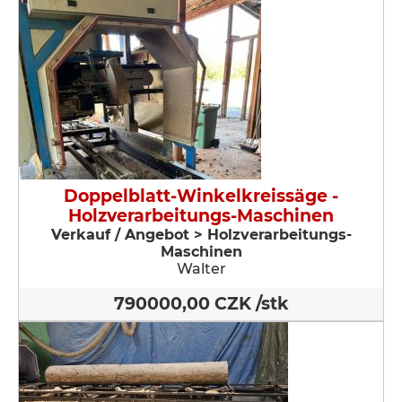
Doppelblatt-Winkelkreissäge -
Holzverarbeitungs-Maschinen
Verkauf / Angebot > Holzverarbeitungs-
Maschinen
Walter
790000,00 CZK /stk