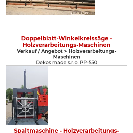
Doppelblatt-Winkelkreissäge -
Holzverarbeitungs-Maschinen
Verkauf / Angebot > Holzverarbeitungs-
Maschinen
Dekos made s.r.o. PP-550
Spaltmaschine - Holzverarbeitungs-