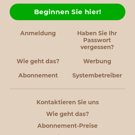
Beginnen Sie hier!
Anmeldung
Haben Sie Ihr
Passwort
vergessen?
Wie geht das?
Werbung
Abonnement
Systembetreiber
Kontaktieren Sie uns
Wie geht das?
Abonnement-Preise