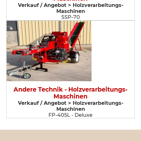
Verkauf / Angebot > Holzverarbeitungs-
Maschinen
SSP-70
Andere Technik - Holzverarbeitungs-
Maschinen
Verkauf / Angebot > Holzverarbeitungs-
Maschinen
FP-405L - Deluxe