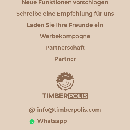
Neue Funktionen vorschlagen
Schreibe eine Empfehlung für uns
Laden Sie Ihre Freunde ein
Werbekampagne
Partnerschaft
Partner
info@timberpolis.com
Whatsapp