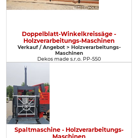
Doppelblatt-Winkelkreissäge -
Holzverarbeitungs-Maschinen
Verkauf / Angebot > Holzverarbeitungs-
Maschinen
Dekos made s.r.o. PP-550
Spaltmaschine - Holzverarbeitungs-
Maschinen