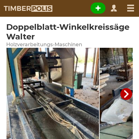
Doppelblatt-Winkelkreissäge
Walter
Holzverarbeitungs-Maschinen