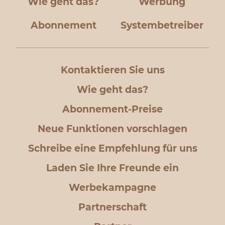
Wie geht das?
Werbung
Abonnement
Systembetreiber
Kontaktieren Sie uns
Wie geht das?
Abonnement-Preise
Neue Funktionen vorschlagen
Schreibe eine Empfehlung für uns
Laden Sie Ihre Freunde ein
Werbekampagne
Partnerschaft