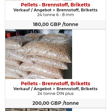
Pellets - Brennstoff, Briketts
Verkauf / Angebot > Brennstoff, Briketts
24 tonne 6 - 8 mm
180,00 GBP /tonne
Pellets - Brennstoff, Briketts
Verkauf / Angebot > Brennstoff, Briketts
24 tonne DIN plus
200,00 GBP /tonne