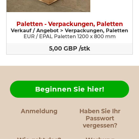
Paletten - Verpackungen, Paletten
Verkauf / Angebot > Verpackungen, Paletten
EUR / EPAL Paletten 1200 x 800 mm
5,00 GBP /stk
Beginnen Sie hier!
Anmeldung
Haben Sie Ihr
Passwort
vergessen?