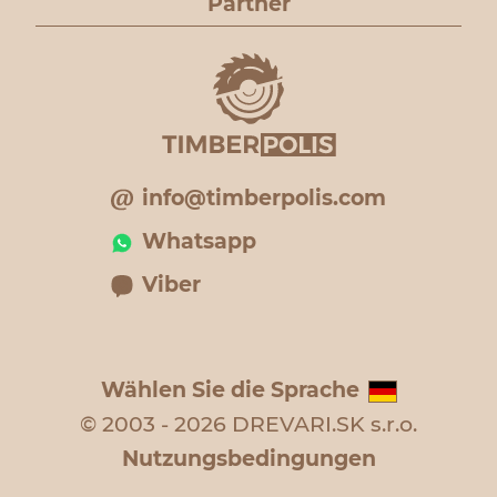
Partner
info@timberpolis.com
Whatsapp
Viber
Wählen Sie die Sprache
© 2003 - 2026 DREVARI.SK s.r.o.
Nutzungsbedingungen