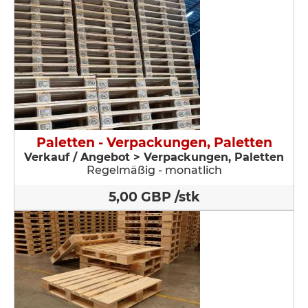
Paletten - Verpackungen, Paletten
Verkauf / Angebot > Verpackungen, Paletten
Regelmäßig - monatlich
5,00 GBP /stk