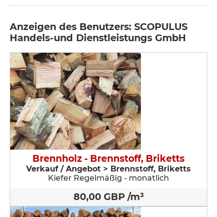
Anzeigen des Benutzers: SCOPULUS
Handels-und Dienstleistungs GmbH
Brennholz - Brennstoff, Briketts
Verkauf / Angebot > Brennstoff, Briketts
Kiefer Regelmäßig - monatlich
80,00 GBP /m³