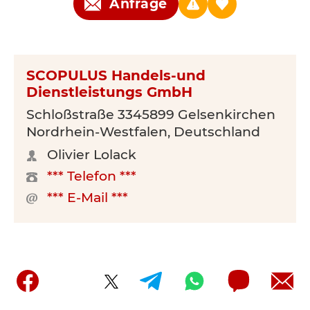
Anfrage
SCOPULUS Handels-und
Dienstleistungs GmbH
Schloßstraße 3345899 Gelsenkirchen
Nordrhein-Westfalen, Deutschland
Olivier Lolack
*** Telefon ***
*** E-Mail ***