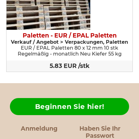
Paletten - EUR / EPAL Paletten
Verkauf / Angebot > Verpackungen, Paletten
EUR / EPAL Paletten 80 x 12 mm 10 stk
Regelmäßig - monatlich Neu Kiefer 55 kg
5.83 EUR /stk
Beginnen Sie hier!
Anmeldung
Haben Sie Ihr
Passwort