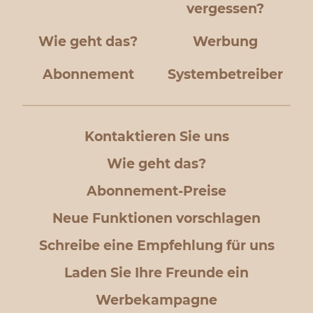
vergessen?
Wie geht das?
Werbung
Abonnement
Systembetreiber
Kontaktieren Sie uns
Wie geht das?
Abonnement-Preise
Neue Funktionen vorschlagen
Schreibe eine Empfehlung für uns
Laden Sie Ihre Freunde ein
Werbekampagne