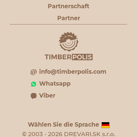
Partnerschaft
Partner
info@timberpolis.com
Whatsapp
Viber
Wählen Sie die Sprache
© 2003 - 2026 DREVARI.SK s.r.o.