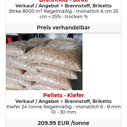
Verkauf / Angebot > Brennstoff, Briketts
Birke 8000 m³ Regelmäßig - monatlich 6 cm 25
cm < 25% - trocken %
Preis verhandelbar
Pellets - Kiefer
Verkauf / Angebot > Brennstoff, Briketts
Kiefer 24 tonne Regelmäßig - monatlich 6 - 8 mm
10 - 30 mm
209.99 EUR /tonne