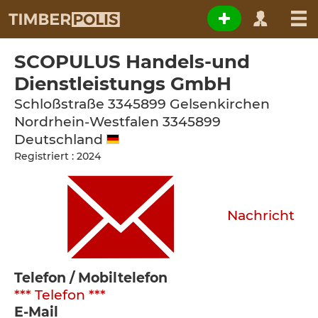
SCOPULUS Handels-und
Dienstleistungs GmbH
Schloßstraße 3345899 Gelsenkirchen
Nordrhein-Westfalen
3345899
Deutschland
Registriert : 2024
Nachricht
Telefon / Mobiltelefon
*** Telefon ***
E-Mail