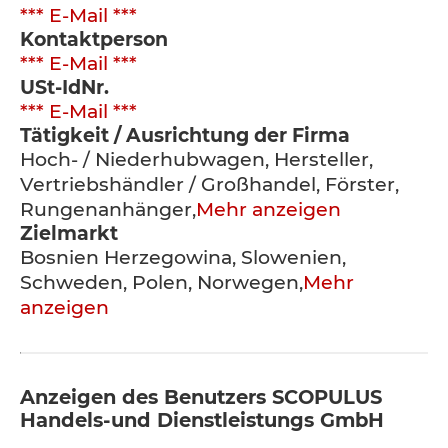
*** E-Mail ***
Kontaktperson
*** E-Mail ***
USt-IdNr.
*** E-Mail ***
Tätigkeit / Ausrichtung der Firma
Hoch- / Niederhubwagen, Hersteller,
Vertriebshändler / Großhandel, Förster,
Rungenanhänger,
Mehr anzeigen
Zielmarkt
Bosnien Herzegowina, Slowenien,
Schweden, Polen, Norwegen,
Mehr
anzeigen
Anzeigen des Benutzers SCOPULUS
Handels-und Dienstleistungs GmbH