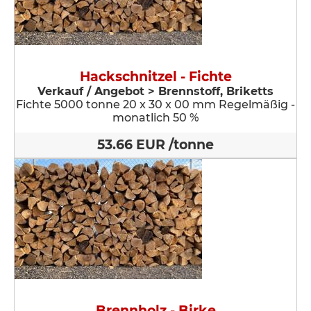
Hackschnitzel - Fichte
Verkauf / Angebot > Brennstoff, Briketts
Fichte 5000 tonne 20 x 30 x 00 mm Regelmäßig -
monatlich 50 %
53.66 EUR /tonne
Brennholz - Birke