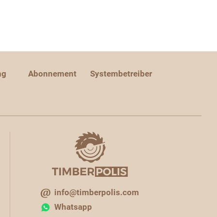
ng
Abonnement
Systembetreiber
info@timberpolis.com
Whatsapp