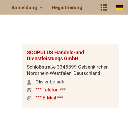
Anmeldung
Registrierung
SCOPULUS Handels-und
Dienstleistungs GmbH
Schloßstraße 3345899 Gelsenkirchen
Nordrhein-Westfalen, Deutschland
Olivier Lolack
*** Telefon ***
*** E-Mail ***