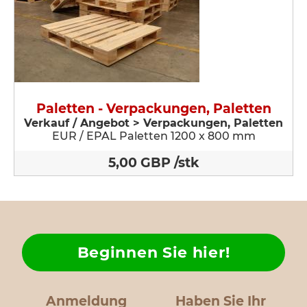
Paletten - Verpackungen, Paletten
Verkauf / Angebot > Verpackungen, Paletten
EUR / EPAL Paletten 1200 x 800 mm
5,00 GBP /stk
Beginnen Sie hier!
Anmeldung
Haben Sie Ihr