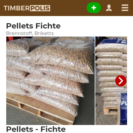
Pellets Fichte
Brennstoff, Briketts
Pellets - Fichte