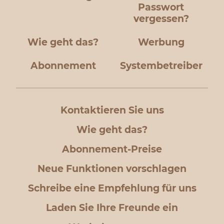
Passwort
vergessen?
Wie geht das?
Werbung
Abonnement
Systembetreiber
Kontaktieren Sie uns
Wie geht das?
Abonnement-Preise
Neue Funktionen vorschlagen
Schreibe eine Empfehlung für uns
Laden Sie Ihre Freunde ein