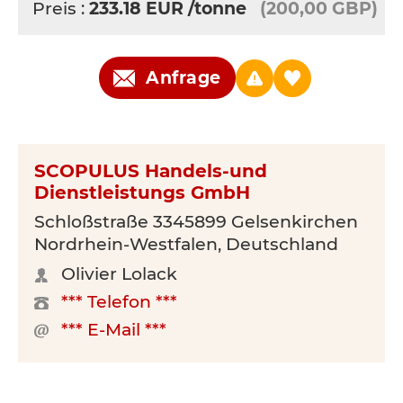
Preis :
233.18
EUR
/tonne
(200,00 GBP)
Anfrage
SCOPULUS Handels-und
Dienstleistungs GmbH
Schloßstraße 3345899 Gelsenkirchen
Nordrhein-Westfalen, Deutschland
Olivier Lolack
*** Telefon ***
*** E-Mail ***