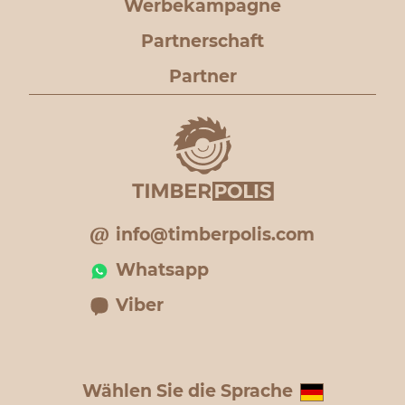
Werbekampagne
Partnerschaft
Partner
info@timberpolis.com
Whatsapp
Viber
Wählen Sie die Sprache