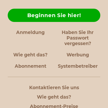
Beginnen Sie hier!
Anmeldung
Haben Sie Ihr
Passwort
vergessen?
Wie geht das?
Werbung
Abonnement
Systembetreiber
Kontaktieren Sie uns
Wie geht das?
Abonnement-Preise