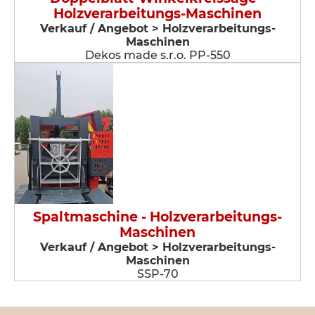
Holzverarbeitungs-Maschinen
Verkauf / Angebot > Holzverarbeitungs-
Maschinen
Dekos made s.r.o. PP-550
Spaltmaschine - Holzverarbeitungs-
Maschinen
Verkauf / Angebot > Holzverarbeitungs-
Maschinen
SSP-70