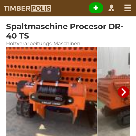
Spaltmaschine Procesor DR-
40 TS
Holzverarbeitungs-Maschinen