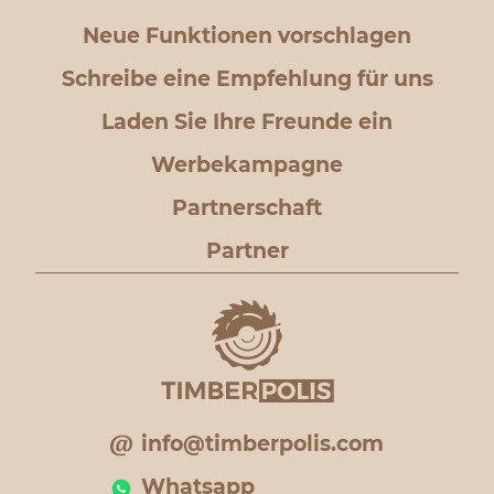
Neue Funktionen vorschlagen
Schreibe eine Empfehlung für uns
Laden Sie Ihre Freunde ein
Werbekampagne
Partnerschaft
Partner
info@timberpolis.com
Whatsapp