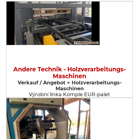
Andere Technik - Holzverarbeitungs-
Maschinen
Verkauf / Angebot > Holzverarbeitungs-
Maschinen
Výrobní linka Komple EUR-palet