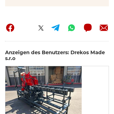
Anzeigen des Benutzers: Drekos Made
s.r.o