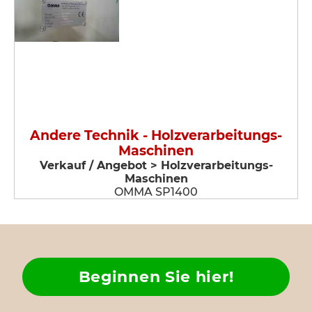
Andere Technik - Holzverarbeitungs-
Maschinen
Verkauf / Angebot > Holzverarbeitungs-
Maschinen
OMMA SP1400
Beginnen Sie hier!