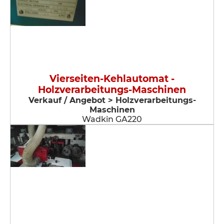
Vierseiten-Kehlautomat -
Holzverarbeitungs-Maschinen
Verkauf / Angebot > Holzverarbeitungs-
Maschinen
Wadkin GA220