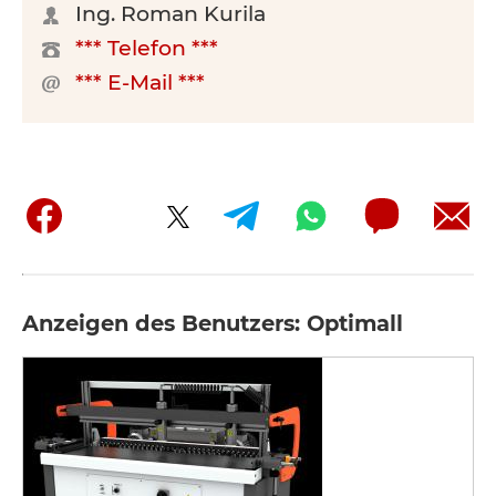
Ing. Roman Kurila
*** Telefon ***
*** E-Mail ***
Anzeigen des Benutzers: Optimall