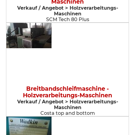
Maschinen
Verkauf / Angebot > Holzverarbeitungs-
Maschinen
SCM Tech 80 Plus
Breitbandschleifmaschine -
Holzverarbeitungs-Maschinen
Verkauf / Angebot > Holzverarbeitungs-
Maschinen
Costa top and bottom