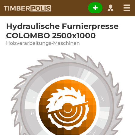
Hydraulische Furnierpresse
COLOMBO 2500x1000
Holzverarbeitungs-Maschinen