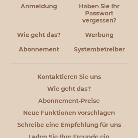
Anmeldung
Haben Sie Ihr
Passwort
vergessen?
Wie geht das?
Werbung
Abonnement
Systembetreiber
Kontaktieren Sie uns
Wie geht das?
Abonnement-Preise
Neue Funktionen vorschlagen
Schreibe eine Empfehlung für uns
Laden Sie Ihre Freunde ein