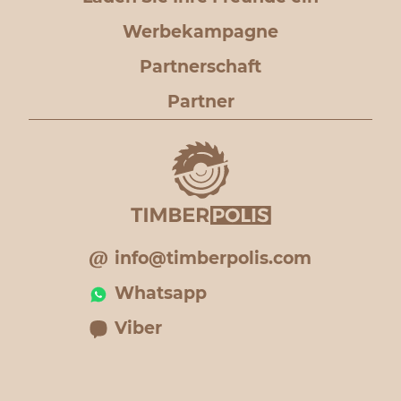
Werbekampagne
Partnerschaft
Partner
info@timberpolis.com
Whatsapp
Viber