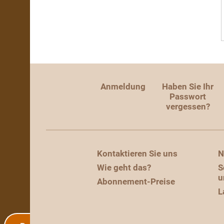
Anmeldung
Haben Sie Ihr
Passwort
vergessen?
Kontaktieren Sie uns
N
Wie geht das?
S
u
Abonnement-Preise
L