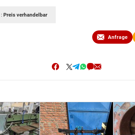
 :
Preis verhandelbar
Anfrage