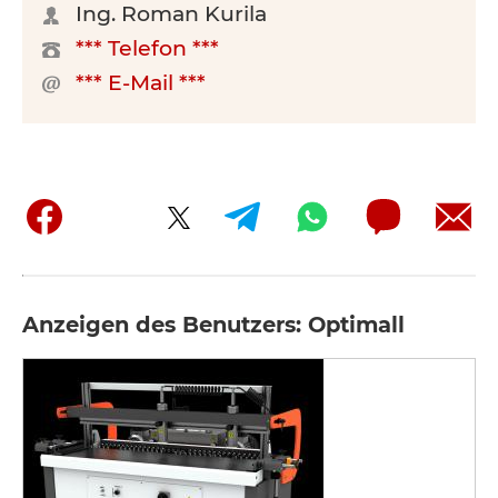
Ing. Roman Kurila
*** Telefon ***
*** E-Mail ***
Anzeigen des Benutzers: Optimall