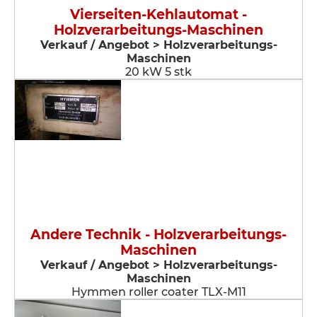
Vierseiten-Kehlautomat -
Holzverarbeitungs-Maschinen
Verkauf / Angebot > Holzverarbeitungs-
Maschinen
20 kW 5 stk
Andere Technik - Holzverarbeitungs-
Maschinen
Verkauf / Angebot > Holzverarbeitungs-
Maschinen
Hymmen roller coater TLX-M11