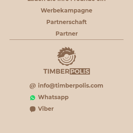
Werbekampagne
Partnerschaft
Partner
info@timberpolis.com
Whatsapp
Viber