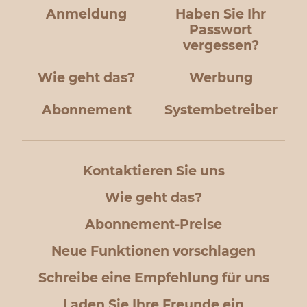
Anmeldung
Haben Sie Ihr
Passwort
vergessen?
Wie geht das?
Werbung
Abonnement
Systembetreiber
Kontaktieren Sie uns
Wie geht das?
Abonnement-Preise
Neue Funktionen vorschlagen
Schreibe eine Empfehlung für uns
Laden Sie Ihre Freunde ein