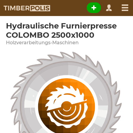
Hydraulische Furnierpresse
COLOMBO 2500x1000
Holzverarbeitungs-Maschinen