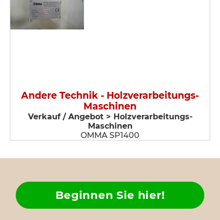
Andere Technik - Holzverarbeitungs-
Maschinen
Verkauf / Angebot > Holzverarbeitungs-
Maschinen
OMMA SP1400
Beginnen Sie hier!