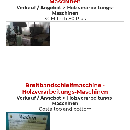
Maschinen
Verkauf / Angebot > Holzverarbeitungs-
Maschinen
SCM Tech 80 Plus
Breitbandschleifmaschine -
Holzverarbeitungs-Maschinen
Verkauf / Angebot > Holzverarbeitungs-
Maschinen
Costa top and bottom