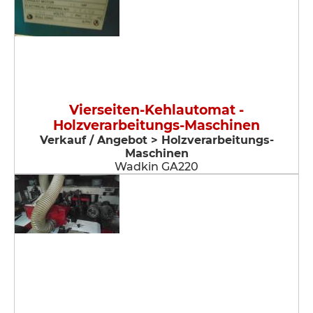
Vierseiten-Kehlautomat -
Holzverarbeitungs-Maschinen
Verkauf / Angebot > Holzverarbeitungs-
Maschinen
Wadkin GA220