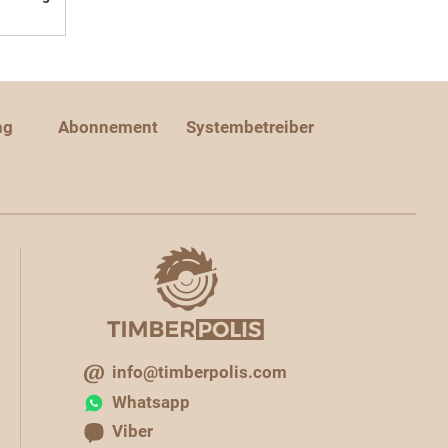
ng
Abonnement
Systembetreiber
info@timberpolis.com
Whatsapp
Viber