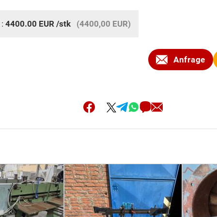
 :
4400.00
EUR
/stk
(4400,00 EUR)
Anfrage