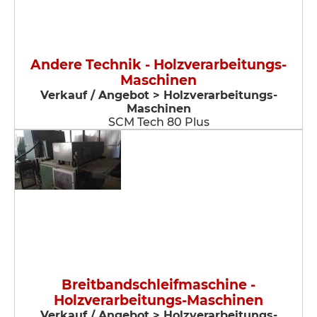
Andere Technik - Holzverarbeitungs-
Maschinen
Verkauf / Angebot > Holzverarbeitungs-
Maschinen
SCM Tech 80 Plus
Breitbandschleifmaschine -
Holzverarbeitungs-Maschinen
Verkauf / Angebot > Holzverarbeitungs-