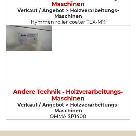
Maschinen
Verkauf / Angebot > Holzverarbeitungs-
Maschinen
Hymmen roller coater TLX-M11
Andere Technik - Holzverarbeitungs-
Maschinen
Verkauf / Angebot > Holzverarbeitungs-
Maschinen
OMMA SP1400