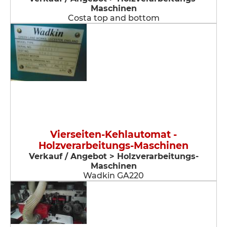
Maschinen
Costa top and bottom
Vierseiten-Kehlautomat -
Holzverarbeitungs-Maschinen
Verkauf / Angebot > Holzverarbeitungs-
Maschinen
Wadkin GA220