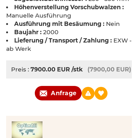
Höhenverstellung Vorschubwalzen :
Manuelle Ausführung
Ausführung mit Besäumung :
Nein
Baujahr :
2000
Lieferung / Transport / Zahlung :
EXW -
ab Werk
Preis :
7900.00
EUR
/stk
(7900,00 EUR)
Anfrage