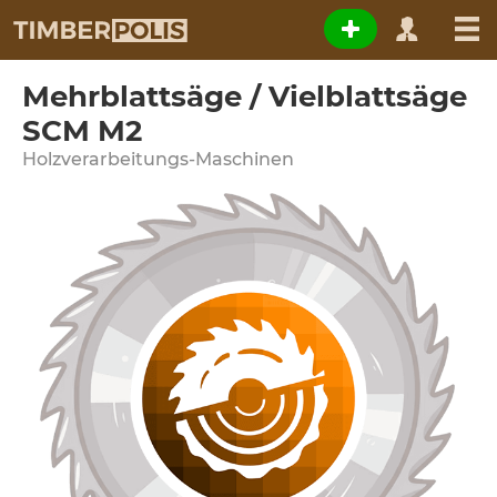
Mehrblattsäge / Vielblattsäge
SCM M2
Holzverarbeitungs-Maschinen