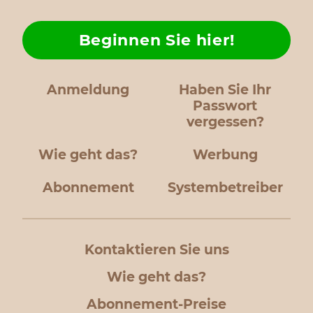
Beginnen Sie hier!
Anmeldung
Haben Sie Ihr
Passwort
vergessen?
Wie geht das?
Werbung
Abonnement
Systembetreiber
Kontaktieren Sie uns
Wie geht das?
Abonnement-Preise