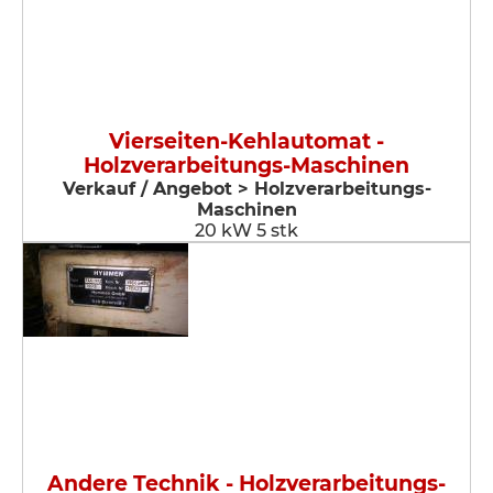
Vierseiten-Kehlautomat -
Holzverarbeitungs-Maschinen
Verkauf / Angebot > Holzverarbeitungs-
Maschinen
20 kW 5 stk
Andere Technik - Holzverarbeitungs-