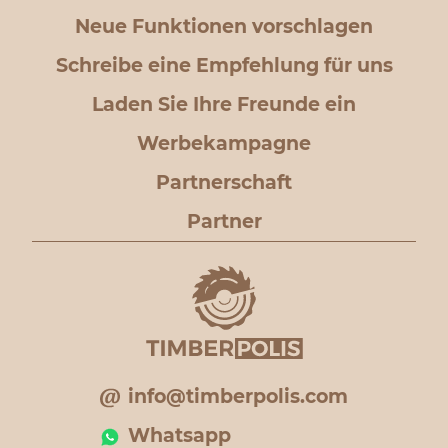
Neue Funktionen vorschlagen
Schreibe eine Empfehlung für uns
Laden Sie Ihre Freunde ein
Werbekampagne
Partnerschaft
Partner
info@timberpolis.com
Whatsapp