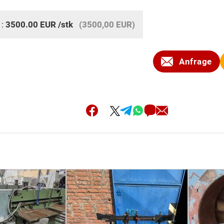
 :
3500.00
EUR
/stk
(3500,00 EUR)
Anfrage