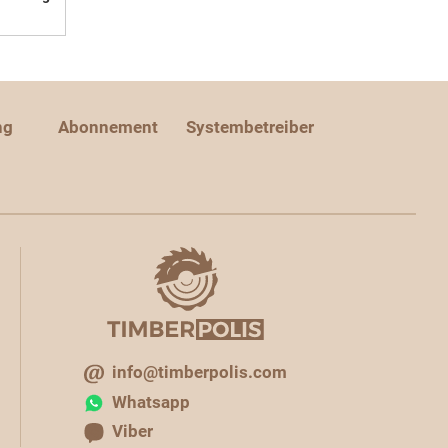
ng
Abonnement
Systembetreiber
info@timberpolis.com
Whatsapp
Viber