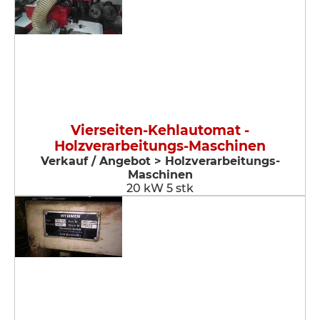
Vierseiten-Kehlautomat -
Holzverarbeitungs-Maschinen
Verkauf / Angebot > Holzverarbeitungs-
Maschinen
20 kW 5 stk