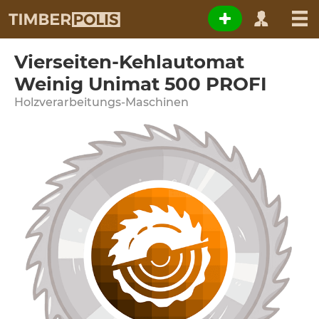
Vierseiten-Kehlautomat
Weinig Unimat 500 PROFI
Holzverarbeitungs-Maschinen