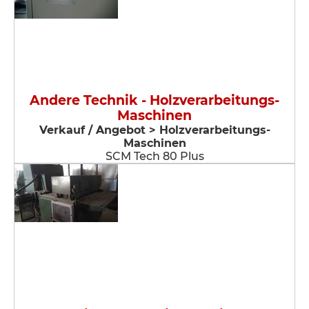
Andere Technik - Holzverarbeitungs-
Maschinen
Verkauf / Angebot > Holzverarbeitungs-
Maschinen
SCM Tech 80 Plus