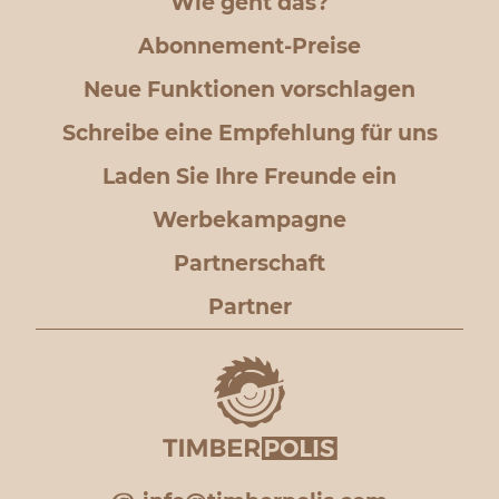
Wie geht das?
Abonnement-Preise
Neue Funktionen vorschlagen
Schreibe eine Empfehlung für uns
Laden Sie Ihre Freunde ein
Werbekampagne
Partnerschaft
Partner