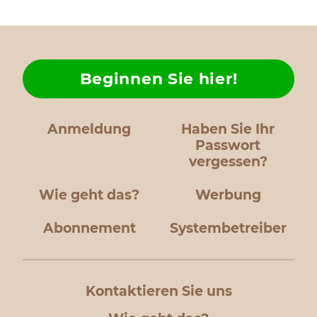
Beginnen Sie hier!
Anmeldung
Haben Sie Ihr
Passwort
vergessen?
Wie geht das?
Werbung
Abonnement
Systembetreiber
Kontaktieren Sie uns