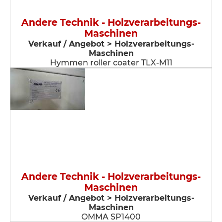
Andere Technik - Holzverarbeitungs-
Maschinen
Verkauf / Angebot > Holzverarbeitungs-
Maschinen
Hymmen roller coater TLX-M11
Andere Technik - Holzverarbeitungs-
Maschinen
Verkauf / Angebot > Holzverarbeitungs-
Maschinen
OMMA SP1400