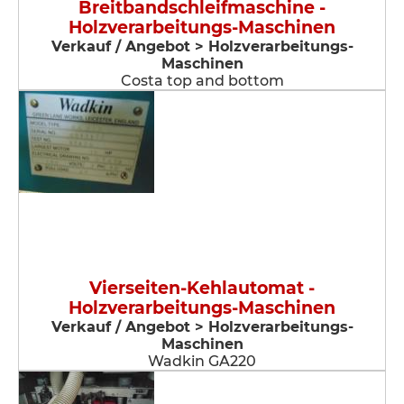
Breitbandschleifmaschine -
Holzverarbeitungs-Maschinen
Verkauf / Angebot > Holzverarbeitungs-
Maschinen
Costa top and bottom
Vierseiten-Kehlautomat -
Holzverarbeitungs-Maschinen
Verkauf / Angebot > Holzverarbeitungs-
Maschinen
Wadkin GA220