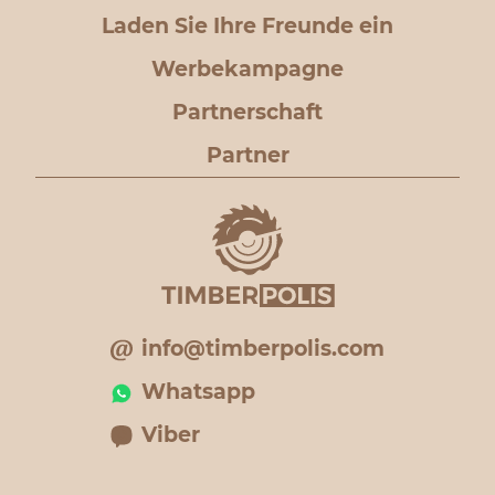
Laden Sie Ihre Freunde ein
Werbekampagne
Partnerschaft
Partner
info@timberpolis.com
Whatsapp
Viber