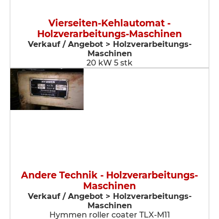
Vierseiten-Kehlautomat -
Holzverarbeitungs-Maschinen
Verkauf / Angebot > Holzverarbeitungs-
Maschinen
20 kW 5 stk
Andere Technik - Holzverarbeitungs-
Maschinen
Verkauf / Angebot > Holzverarbeitungs-
Maschinen
Hymmen roller coater TLX-M11