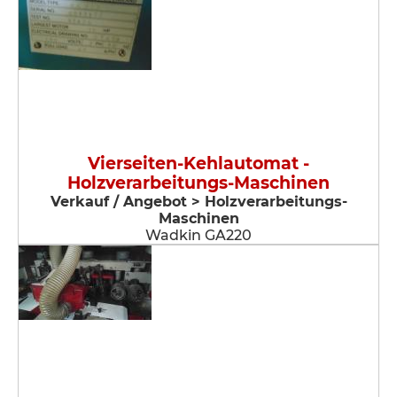
Vierseiten-Kehlautomat -
Holzverarbeitungs-Maschinen
Verkauf / Angebot > Holzverarbeitungs-
Maschinen
Wadkin GA220