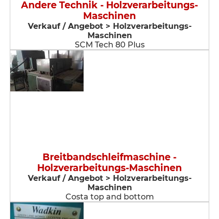
Andere Technik - Holzverarbeitungs-
Maschinen
Verkauf / Angebot > Holzverarbeitungs-
Maschinen
SCM Tech 80 Plus
Breitbandschleifmaschine -
Holzverarbeitungs-Maschinen
Verkauf / Angebot > Holzverarbeitungs-
Maschinen
Costa top and bottom