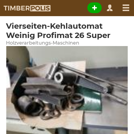
Vierseiten-Kehlautomat
Weinig Profimat 26 Super
Holzverarbeitungs-Maschinen