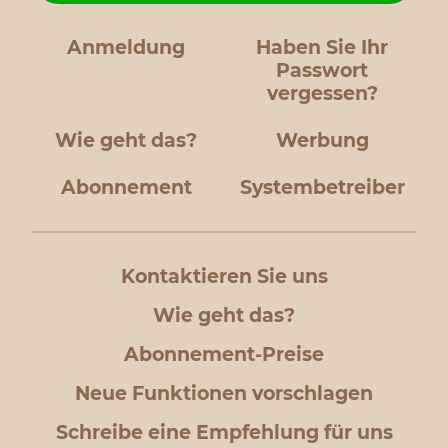
Anmeldung
Haben Sie Ihr
Passwort
vergessen?
Wie geht das?
Werbung
Abonnement
Systembetreiber
Kontaktieren Sie uns
Wie geht das?
Abonnement-Preise
Neue Funktionen vorschlagen
Schreibe eine Empfehlung für uns