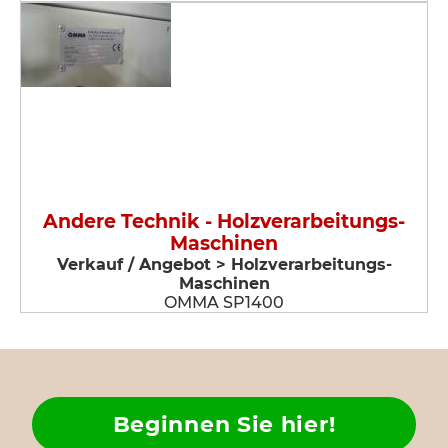
Andere Technik - Holzverarbeitungs-
Maschinen
Verkauf / Angebot > Holzverarbeitungs-
Maschinen
OMMA SP1400
Beginnen Sie hier!