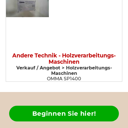
Andere Technik - Holzverarbeitungs-
Maschinen
Verkauf / Angebot > Holzverarbeitungs-
Maschinen
OMMA SP1400
Beginnen Sie hier!