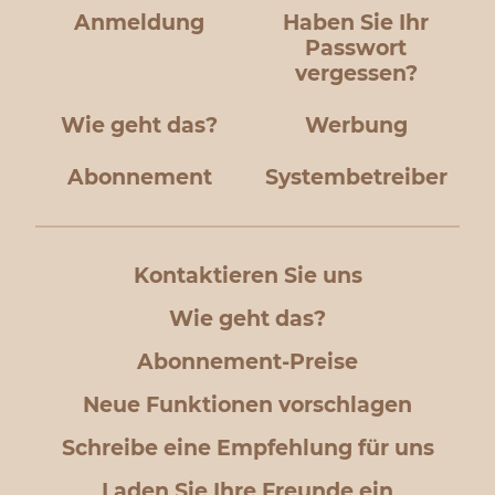
Anmeldung
Haben Sie Ihr
Passwort
vergessen?
Wie geht das?
Werbung
Abonnement
Systembetreiber
Kontaktieren Sie uns
Wie geht das?
Abonnement-Preise
Neue Funktionen vorschlagen
Schreibe eine Empfehlung für uns
Laden Sie Ihre Freunde ein