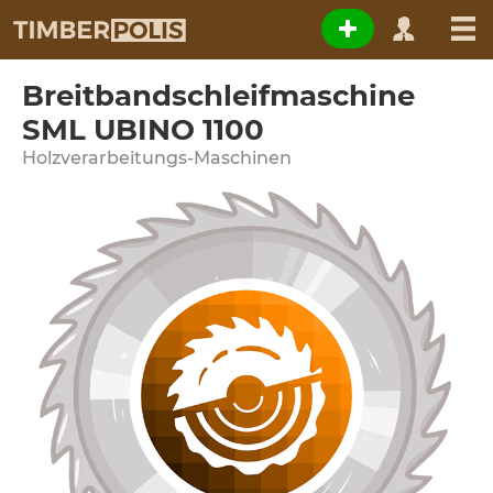
Breitbandschleifmaschine
SML UBINO 1100
Holzverarbeitungs-Maschinen