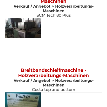
Maschinen
Verkauf / Angebot > Holzverarbeitungs-
Maschinen
SCM Tech 80 Plus
Breitbandschleifmaschine -
Holzverarbeitungs-Maschinen
Verkauf / Angebot > Holzverarbeitungs-
Maschinen
Costa top and bottom