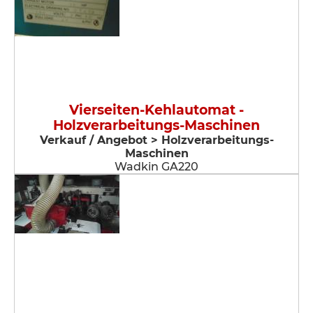
Vierseiten-Kehlautomat -
Holzverarbeitungs-Maschinen
Verkauf / Angebot > Holzverarbeitungs-
Maschinen
Wadkin GA220