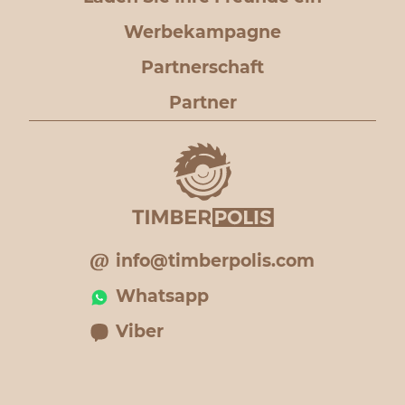
Werbekampagne
Partnerschaft
Partner
info@timberpolis.com
Whatsapp
Viber