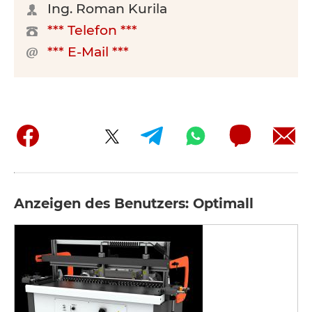
Ing. Roman Kurila
*** Telefon ***
*** E-Mail ***
Anzeigen des Benutzers: Optimall