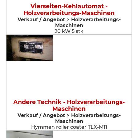
Vierseiten-Kehlautomat -
Holzverarbeitungs-Maschinen
Verkauf / Angebot > Holzverarbeitungs-
Maschinen
20 kW 5 stk
Andere Technik - Holzverarbeitungs-
Maschinen
Verkauf / Angebot > Holzverarbeitungs-
Maschinen
Hymmen roller coater TLX-M11