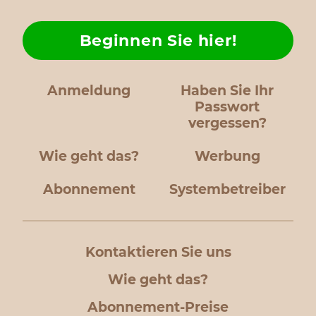
Beginnen Sie hier!
Anmeldung
Haben Sie Ihr
Passwort
vergessen?
Wie geht das?
Werbung
Abonnement
Systembetreiber
Kontaktieren Sie uns
Wie geht das?
Abonnement-Preise