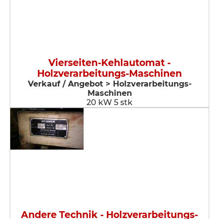
Vierseiten-Kehlautomat -
Holzverarbeitungs-Maschinen
Verkauf / Angebot > Holzverarbeitungs-
Maschinen
20 kW 5 stk
Andere Technik - Holzverarbeitungs-