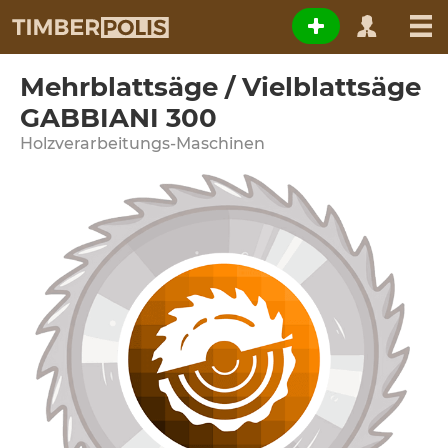
Mehrblattsäge / Vielblattsäge
GABBIANI 300
Holzverarbeitungs-Maschinen