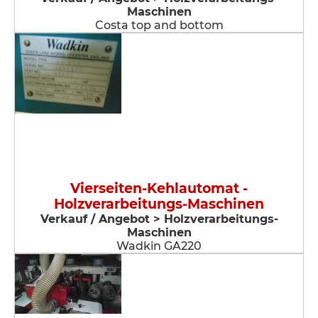
Maschinen
Costa top and bottom
Vierseiten-Kehlautomat -
Holzverarbeitungs-Maschinen
Verkauf / Angebot > Holzverarbeitungs-
Maschinen
Wadkin GA220