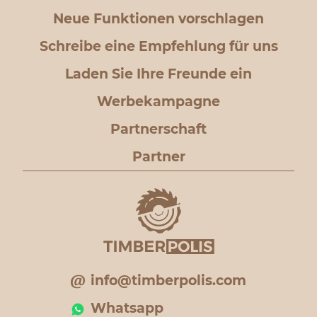
Neue Funktionen vorschlagen
Schreibe eine Empfehlung für uns
Laden Sie Ihre Freunde ein
Werbekampagne
Partnerschaft
Partner
info@timberpolis.com
Whatsapp