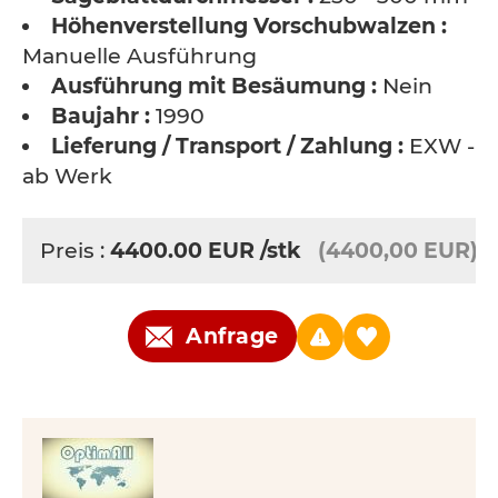
Höhenverstellung Vorschubwalzen :
Manuelle Ausführung
Ausführung mit Besäumung :
Nein
Baujahr :
1990
Lieferung / Transport / Zahlung :
EXW -
ab Werk
Preis :
4400.00
EUR
/stk
(4400,00 EUR)
Anfrage