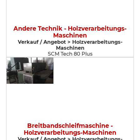
Andere Technik - Holzverarbeitungs-
Maschinen
Verkauf / Angebot > Holzverarbeitungs-
Maschinen
SCM Tech 80 Plus
Breitbandschleifmaschine -
Holzverarbeitungs-Maschinen
Verkauf / Angebot > Holzverarbeitungs-