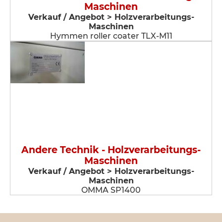
Maschinen
Verkauf / Angebot > Holzverarbeitungs-
Maschinen
Hymmen roller coater TLX-M11
Andere Technik - Holzverarbeitungs-
Maschinen
Verkauf / Angebot > Holzverarbeitungs-
Maschinen
OMMA SP1400