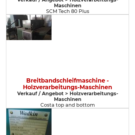
Maschinen
SCM Tech 80 Plus
Breitbandschleifmaschine -
Holzverarbeitungs-Maschinen
Verkauf / Angebot > Holzverarbeitungs-
Maschinen
Costa top and bottom