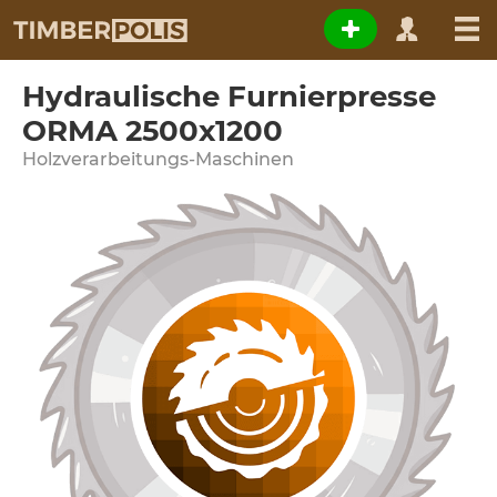
Hydraulische Furnierpresse
ORMA 2500x1200
Holzverarbeitungs-Maschinen