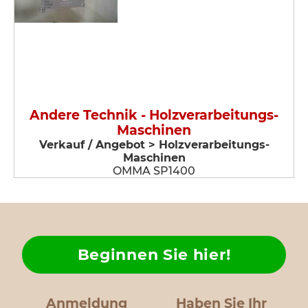
Andere Technik - Holzverarbeitungs-
Maschinen
Verkauf / Angebot > Holzverarbeitungs-
Maschinen
OMMA SP1400
Beginnen Sie hier!
Anmeldung
Haben Sie Ihr