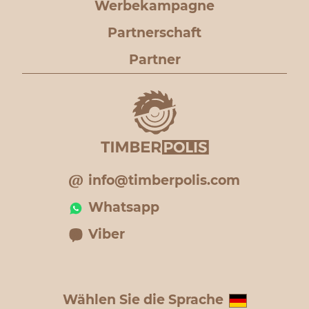
Werbekampagne
Partnerschaft
Partner
info@timberpolis.com
Whatsapp
Viber
Wählen Sie die Sprache