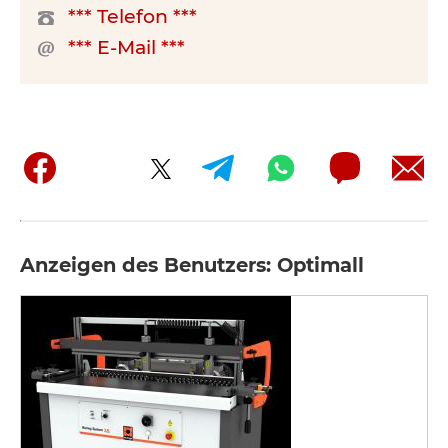
*** Telefon ***
*** E-Mail ***
Anzeigen des Benutzers: Optimall