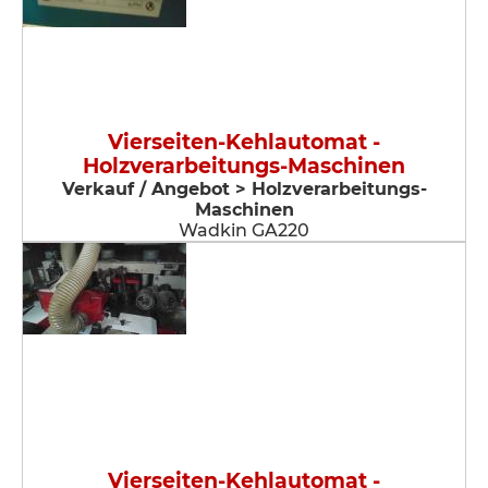
Vierseiten-Kehlautomat -
Holzverarbeitungs-Maschinen
Verkauf / Angebot > Holzverarbeitungs-
Maschinen
Wadkin GA220
Vierseiten-Kehlautomat -