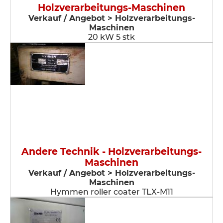
Holzverarbeitungs-Maschinen
Verkauf / Angebot > Holzverarbeitungs-
Maschinen
20 kW 5 stk
Andere Technik - Holzverarbeitungs-
Maschinen
Verkauf / Angebot > Holzverarbeitungs-
Maschinen
Hymmen roller coater TLX-M11