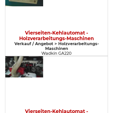
Vierseiten-Kehlautomat -
Holzverarbeitungs-Maschinen
Verkauf / Angebot > Holzverarbeitungs-
Maschinen
Wadkin GA220
Vierseiten-Kehlautomat -