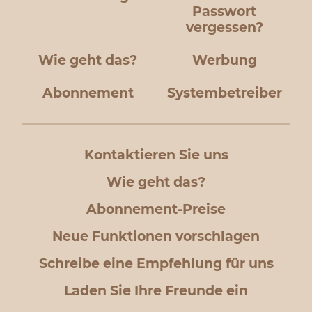
Passwort
vergessen?
Wie geht das?
Werbung
Abonnement
Systembetreiber
Kontaktieren Sie uns
Wie geht das?
Abonnement-Preise
Neue Funktionen vorschlagen
Schreibe eine Empfehlung für uns
Laden Sie Ihre Freunde ein