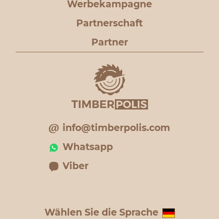
Werbekampagne
Partnerschaft
Partner
info@timberpolis.com
Whatsapp
Viber
Wählen Sie die Sprache