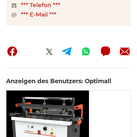
*** Telefon ***
*** E-Mail ***
Anzeigen des Benutzers: Optimall