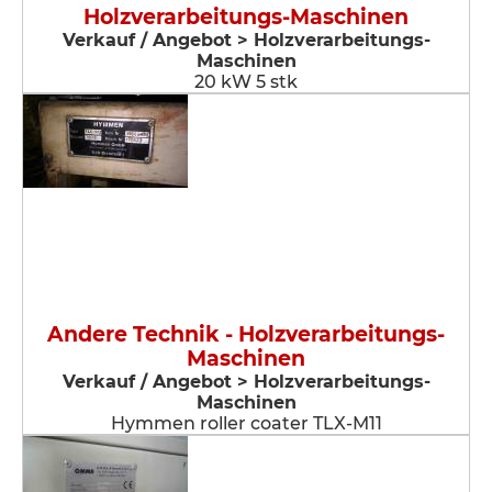
Holzverarbeitungs-Maschinen
Verkauf / Angebot > Holzverarbeitungs-
Maschinen
20 kW 5 stk
Andere Technik - Holzverarbeitungs-
Maschinen
Verkauf / Angebot > Holzverarbeitungs-
Maschinen
Hymmen roller coater TLX-M11