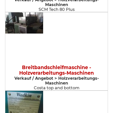
Maschinen
SCM Tech 80 Plus
Breitbandschleifmaschine -
Holzverarbeitungs-Maschinen
Verkauf / Angebot > Holzverarbeitungs-
Maschinen
Costa top and bottom