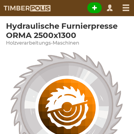
Hydraulische Furnierpresse
ORMA 2500x1300
Holzverarbeitungs-Maschinen