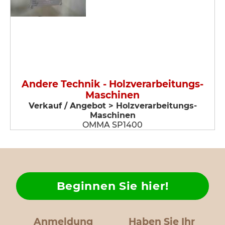
Andere Technik - Holzverarbeitungs-
Maschinen
Verkauf / Angebot > Holzverarbeitungs-
Maschinen
OMMA SP1400
Beginnen Sie hier!
Anmeldung
Haben Sie Ihr