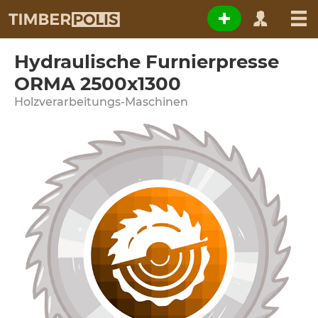
Hydraulische Furnierpresse
ORMA 2500x1300
Holzverarbeitungs-Maschinen