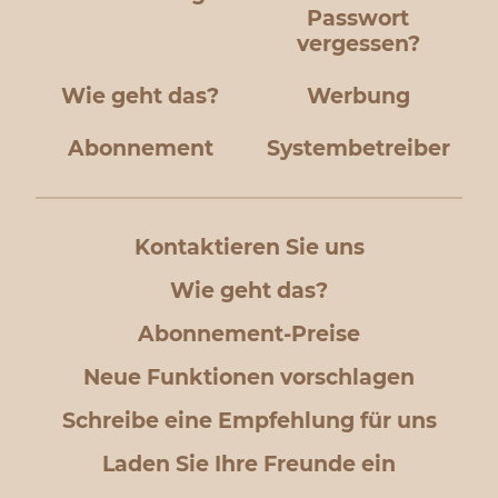
Passwort
vergessen?
Wie geht das?
Werbung
Abonnement
Systembetreiber
Kontaktieren Sie uns
Wie geht das?
Abonnement-Preise
Neue Funktionen vorschlagen
Schreibe eine Empfehlung für uns
Laden Sie Ihre Freunde ein