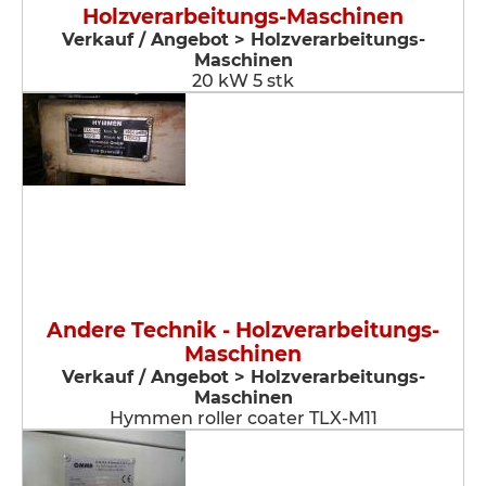
Holzverarbeitungs-Maschinen
Verkauf / Angebot > Holzverarbeitungs-
Maschinen
20 kW 5 stk
Andere Technik - Holzverarbeitungs-
Maschinen
Verkauf / Angebot > Holzverarbeitungs-
Maschinen
Hymmen roller coater TLX-M11