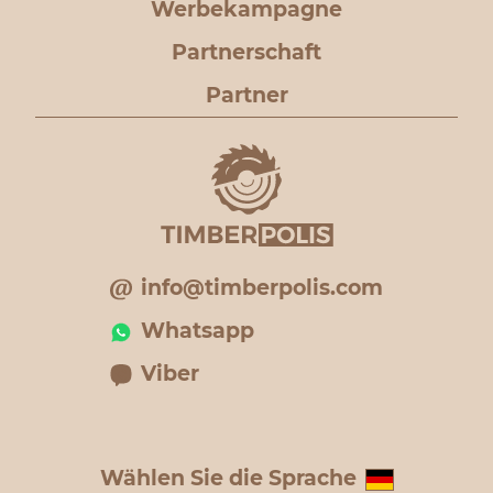
Werbekampagne
Partnerschaft
Partner
info@timberpolis.com
Whatsapp
Viber
Wählen Sie die Sprache