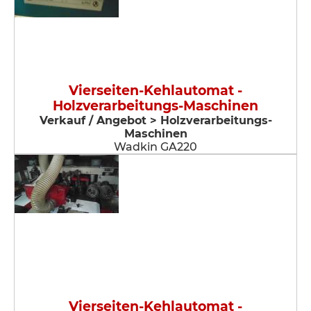
Vierseiten-Kehlautomat -
Holzverarbeitungs-Maschinen
Verkauf / Angebot > Holzverarbeitungs-
Maschinen
Wadkin GA220
Vierseiten-Kehlautomat -