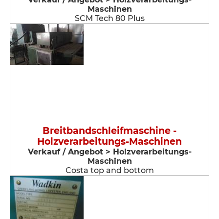
Maschinen
SCM Tech 80 Plus
Breitbandschleifmaschine -
Holzverarbeitungs-Maschinen
Verkauf / Angebot > Holzverarbeitungs-
Maschinen
Costa top and bottom