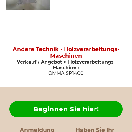
Andere Technik - Holzverarbeitungs-
Maschinen
Verkauf / Angebot > Holzverarbeitungs-
Maschinen
OMMA SP1400
Beginnen Sie hier!
Anmeldung
Haben Sie Ihr