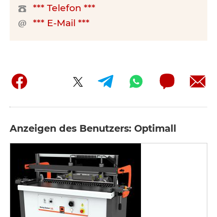
*** Telefon ***
*** E-Mail ***
Anzeigen des Benutzers: Optimall