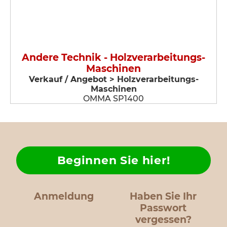
Andere Technik - Holzverarbeitungs-
Maschinen
Verkauf / Angebot > Holzverarbeitungs-
Maschinen
OMMA SP1400
Beginnen Sie hier!
Anmeldung
Haben Sie Ihr
Passwort
vergessen?