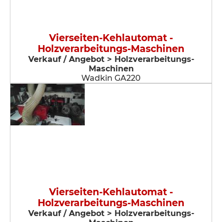
Vierseiten-Kehlautomat -
Holzverarbeitungs-Maschinen
Verkauf / Angebot > Holzverarbeitungs-
Maschinen
Wadkin GA220
Vierseiten-Kehlautomat -
Holzverarbeitungs-Maschinen
Verkauf / Angebot > Holzverarbeitungs-