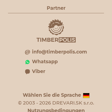
Partner
info@timberpolis.com
Whatsapp
Viber
Wählen Sie die Sprache
© 2003 - 2026 DREVARI.SK s.r.o.
Nutzungsbedingungen