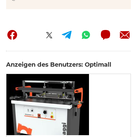
Anzeigen des Benutzers: Optimall