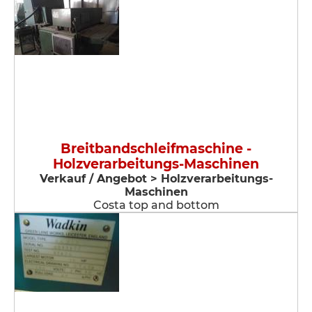
Breitbandschleifmaschine -
Holzverarbeitungs-Maschinen
Verkauf / Angebot > Holzverarbeitungs-
Maschinen
Costa top and bottom