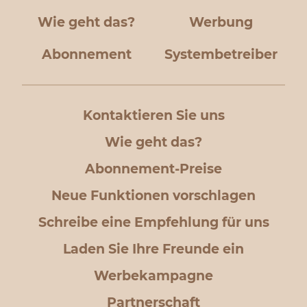
Wie geht das?
Werbung
Abonnement
Systembetreiber
Kontaktieren Sie uns
Wie geht das?
Abonnement-Preise
Neue Funktionen vorschlagen
Schreibe eine Empfehlung für uns
Laden Sie Ihre Freunde ein
Werbekampagne
Partnerschaft