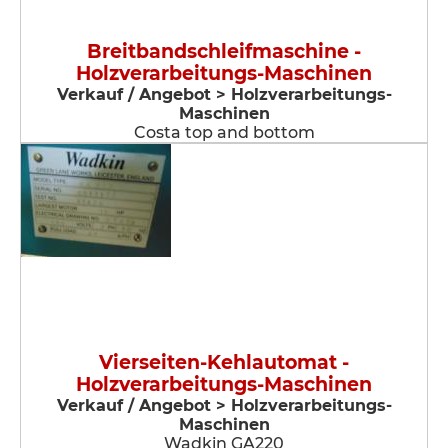
Breitbandschleifmaschine -
Holzverarbeitungs-Maschinen
Verkauf / Angebot > Holzverarbeitungs-
Maschinen
Costa top and bottom
Vierseiten-Kehlautomat -
Holzverarbeitungs-Maschinen
Verkauf / Angebot > Holzverarbeitungs-
Maschinen
Wadkin GA220