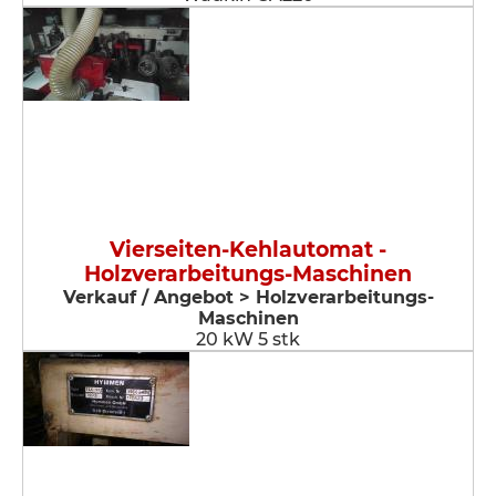
Vierseiten-Kehlautomat -
Holzverarbeitungs-Maschinen
Verkauf / Angebot > Holzverarbeitungs-
Maschinen
20 kW 5 stk