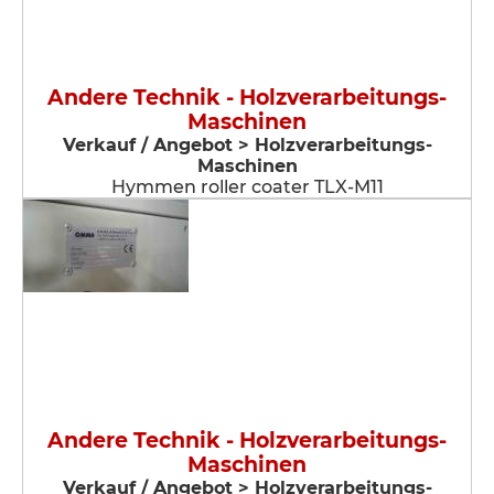
Andere Technik - Holzverarbeitungs-
Maschinen
Verkauf / Angebot > Holzverarbeitungs-
Maschinen
Hymmen roller coater TLX-M11
Andere Technik - Holzverarbeitungs-
Maschinen
Verkauf / Angebot > Holzverarbeitungs-