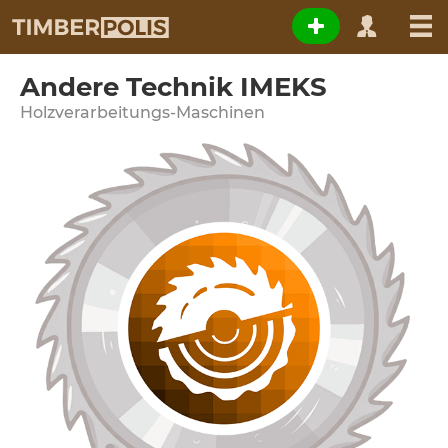
Andere Technik IMEKS
Holzverarbeitungs-Maschinen