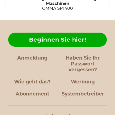
Maschinen
OMMA SP1400
Beginnen Sie hier!
Anmeldung
Haben Sie Ihr
Passwort
vergessen?
Wie geht das?
Werbung
Abonnement
Systembetreiber