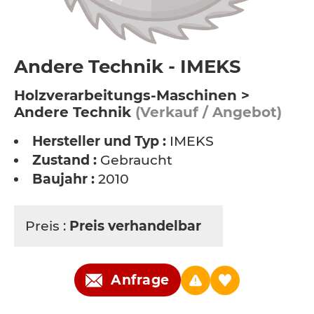
Andere Technik - IMEKS
Holzverarbeitungs-Maschinen >
Andere Technik
(Verkauf / Angebot)
Hersteller und Typ :
IMEKS
Zustand :
Gebraucht
Baujahr :
2010
Preis :
Preis verhandelbar
Anfrage