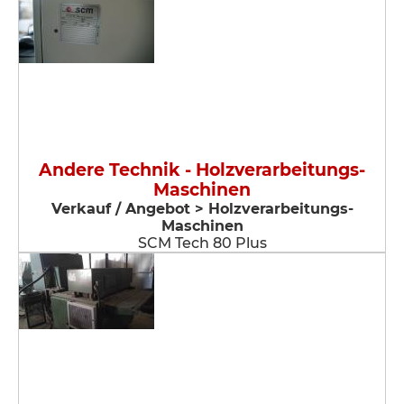
Andere Technik - Holzverarbeitungs-
Maschinen
Verkauf / Angebot > Holzverarbeitungs-
Maschinen
SCM Tech 80 Plus