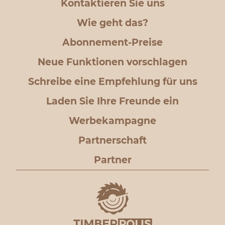
Kontaktieren Sie uns
Wie geht das?
Abonnement-Preise
Neue Funktionen vorschlagen
Schreibe eine Empfehlung für uns
Laden Sie Ihre Freunde ein
Werbekampagne
Partnerschaft
Partner