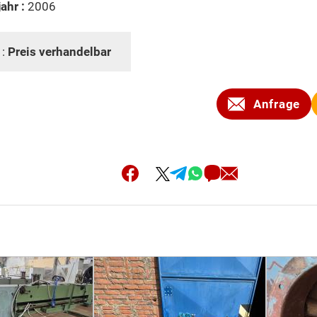
ahr :
2006
 :
Preis verhandelbar
Anfrage