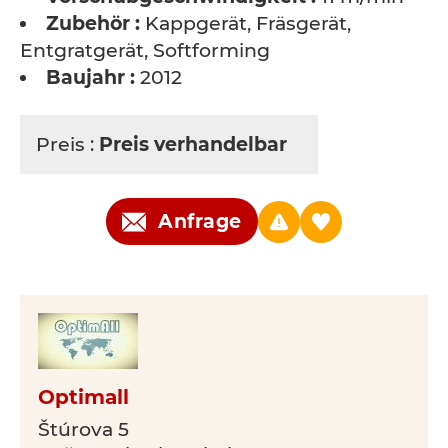
Zubehör :
Kappgerät, Fräsgerät,
Entgratgerät, Softforming
Baujahr :
2012
Preis :
Preis verhandelbar
Anfrage
Optimall
Štúrova 5