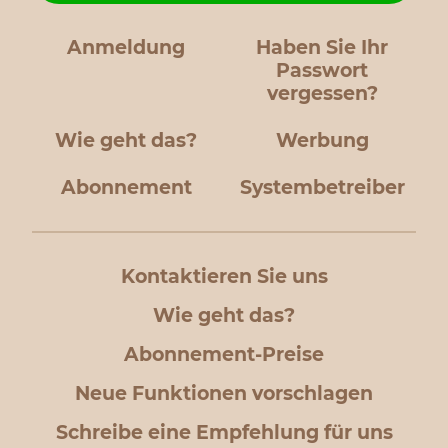
Anmeldung
Haben Sie Ihr
Passwort
vergessen?
Wie geht das?
Werbung
Abonnement
Systembetreiber
Kontaktieren Sie uns
Wie geht das?
Abonnement-Preise
Neue Funktionen vorschlagen
Schreibe eine Empfehlung für uns