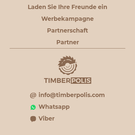
Laden Sie Ihre Freunde ein
Werbekampagne
Partnerschaft
Partner
info@timberpolis.com
Whatsapp
Viber