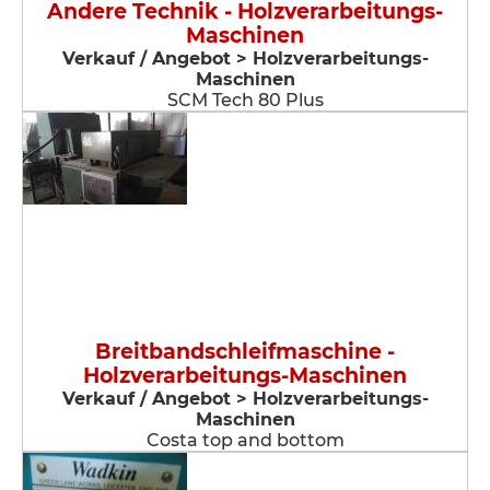
Andere Technik - Holzverarbeitungs-
Maschinen
Verkauf / Angebot > Holzverarbeitungs-
Maschinen
SCM Tech 80 Plus
Breitbandschleifmaschine -
Holzverarbeitungs-Maschinen
Verkauf / Angebot > Holzverarbeitungs-
Maschinen
Costa top and bottom