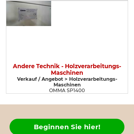
Andere Technik - Holzverarbeitungs-
Maschinen
Verkauf / Angebot > Holzverarbeitungs-
Maschinen
OMMA SP1400
Beginnen Sie hier!