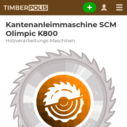
Kantenanleimmaschine SCM
Olimpic K800
Holzverarbeitungs-Maschinen