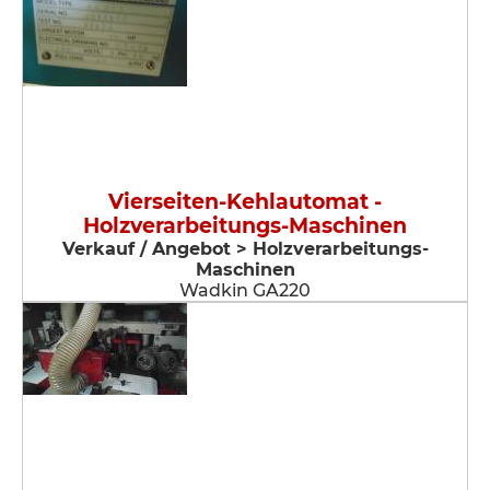
Vierseiten-Kehlautomat -
Holzverarbeitungs-Maschinen
Verkauf / Angebot > Holzverarbeitungs-
Maschinen
Wadkin GA220