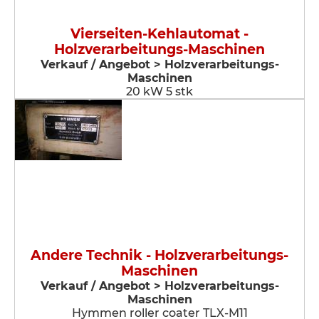
Vierseiten-Kehlautomat -
Holzverarbeitungs-Maschinen
Verkauf / Angebot > Holzverarbeitungs-
Maschinen
20 kW 5 stk
Andere Technik - Holzverarbeitungs-
Maschinen
Verkauf / Angebot > Holzverarbeitungs-
Maschinen
Hymmen roller coater TLX-M11