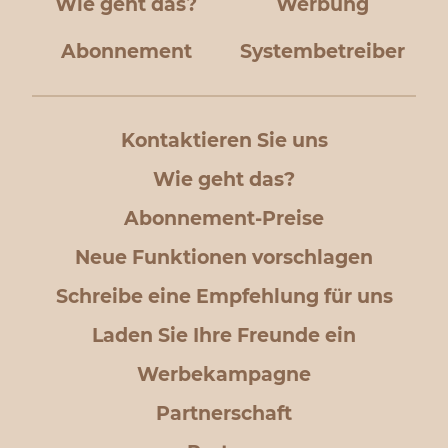
Wie geht das?
Werbung
Abonnement
Systembetreiber
Kontaktieren Sie uns
Wie geht das?
Abonnement-Preise
Neue Funktionen vorschlagen
Schreibe eine Empfehlung für uns
Laden Sie Ihre Freunde ein
Werbekampagne
Partnerschaft