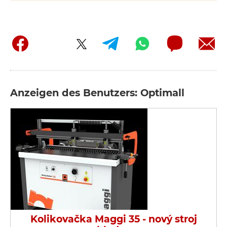
Anzeigen des Benutzers: Optimall
Kolikovačka Maggi 35 - nový stroj