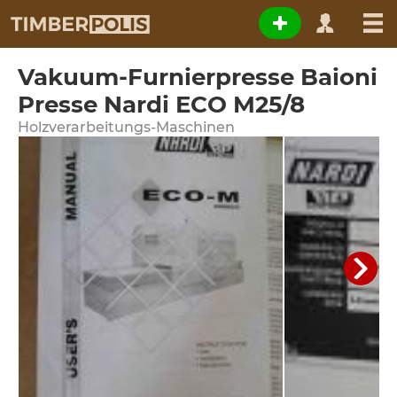
Vakuum-Furnierpresse Baioni
Presse Nardi ECO M25/8
Holzverarbeitungs-Maschinen