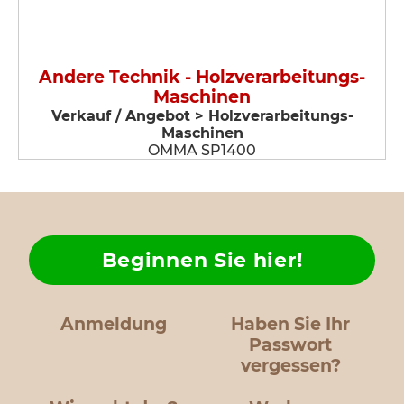
Andere Technik - Holzverarbeitungs-
Maschinen
Verkauf / Angebot > Holzverarbeitungs-
Maschinen
OMMA SP1400
Beginnen Sie hier!
Anmeldung
Haben Sie Ihr
Passwort
vergessen?