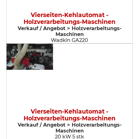
Vierseiten-Kehlautomat -
Holzverarbeitungs-Maschinen
Verkauf / Angebot > Holzverarbeitungs-
Maschinen
Wadkin GA220
Vierseiten-Kehlautomat -
Holzverarbeitungs-Maschinen
Verkauf / Angebot > Holzverarbeitungs-
Maschinen
20 kW 5 stk