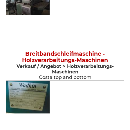
Breitbandschleifmaschine -
Holzverarbeitungs-Maschinen
Verkauf / Angebot > Holzverarbeitungs-
Maschinen
Costa top and bottom