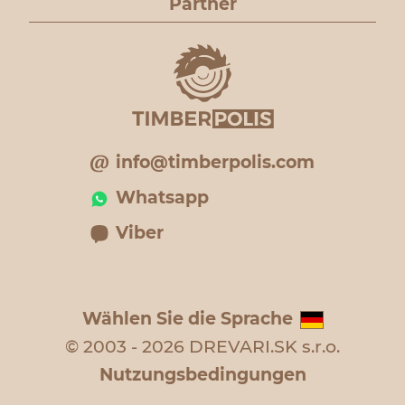
Partner
info@timberpolis.com
Whatsapp
Viber
Wählen Sie die Sprache
© 2003 - 2026 DREVARI.SK s.r.o.
Nutzungsbedingungen