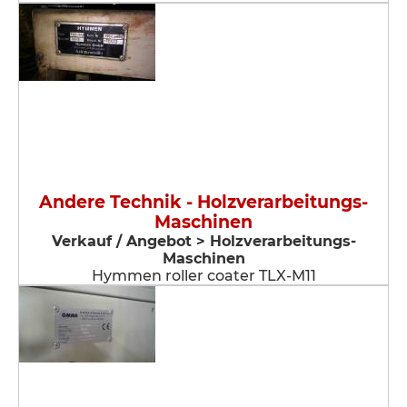
Andere Technik - Holzverarbeitungs-
Maschinen
Verkauf / Angebot > Holzverarbeitungs-
Maschinen
Hymmen roller coater TLX-M11