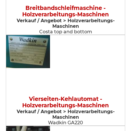
Breitbandschleifmaschine -
Holzverarbeitungs-Maschinen
Verkauf / Angebot > Holzverarbeitungs-
Maschinen
Costa top and bottom
Vierseiten-Kehlautomat -
Holzverarbeitungs-Maschinen
Verkauf / Angebot > Holzverarbeitungs-
Maschinen
Wadkin GA220