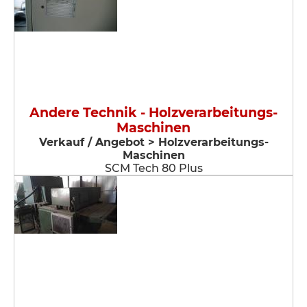
Andere Technik - Holzverarbeitungs-
Maschinen
Verkauf / Angebot > Holzverarbeitungs-
Maschinen
SCM Tech 80 Plus