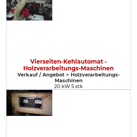
Vierseiten-Kehlautomat -
Holzverarbeitungs-Maschinen
Verkauf / Angebot > Holzverarbeitungs-
Maschinen
20 kW 5 stk