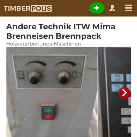
Andere Technik ITW Mima
Brenneisen Brennpack
Holzverarbeitungs-Maschinen