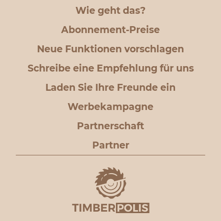
Wie geht das?
Abonnement-Preise
Neue Funktionen vorschlagen
Schreibe eine Empfehlung für uns
Laden Sie Ihre Freunde ein
Werbekampagne
Partnerschaft
Partner