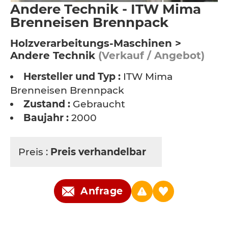
Andere Technik - ITW Mima
Brenneisen Brennpack
Holzverarbeitungs-Maschinen >
Andere Technik
(Verkauf / Angebot)
Hersteller und Typ :
ITW Mima
Brenneisen Brennpack
Zustand :
Gebraucht
Baujahr :
2000
Preis :
Preis verhandelbar
Anfrage