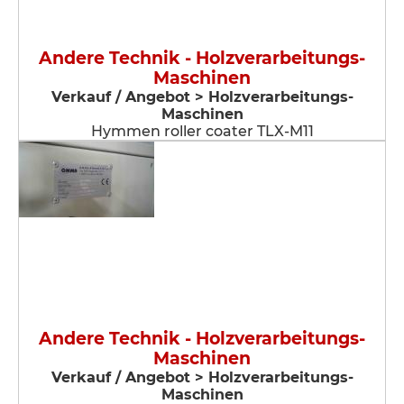
Andere Technik - Holzverarbeitungs-
Maschinen
Verkauf / Angebot > Holzverarbeitungs-
Maschinen
Hymmen roller coater TLX-M11
Andere Technik - Holzverarbeitungs-
Maschinen
Verkauf / Angebot > Holzverarbeitungs-
Maschinen