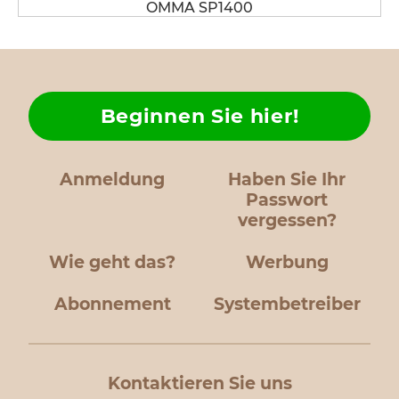
OMMA SP1400
Beginnen Sie hier!
Anmeldung
Haben Sie Ihr
Passwort
vergessen?
Wie geht das?
Werbung
Abonnement
Systembetreiber
Kontaktieren Sie uns