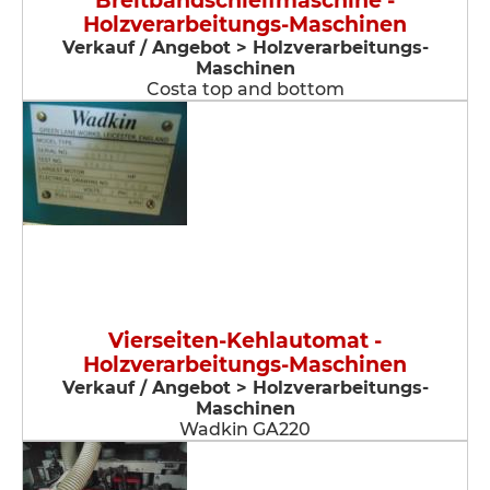
Breitbandschleifmaschine -
Holzverarbeitungs-Maschinen
Verkauf / Angebot > Holzverarbeitungs-
Maschinen
Costa top and bottom
Vierseiten-Kehlautomat -
Holzverarbeitungs-Maschinen
Verkauf / Angebot > Holzverarbeitungs-
Maschinen
Wadkin GA220