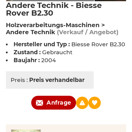
Andere Technik - Biesse
Rover B2.30
Holzverarbeitungs-Maschinen >
Andere Technik
(Verkauf / Angebot)
Hersteller und Typ :
Biesse Rover B2.30
Zustand :
Gebraucht
Baujahr :
2004
Preis :
Preis verhandelbar
Anfrage