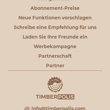
Abonnement-Preise
Neue Funktionen vorschlagen
Schreibe eine Empfehlung für uns
Laden Sie Ihre Freunde ein
Werbekampagne
Partnerschaft
Partner
info@timberpolis.com