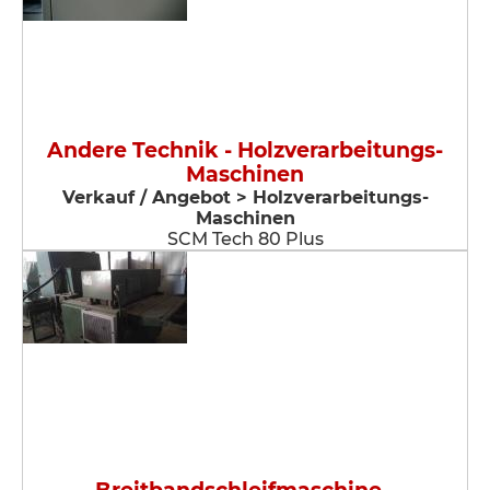
Andere Technik - Holzverarbeitungs-
Maschinen
Verkauf / Angebot > Holzverarbeitungs-
Maschinen
SCM Tech 80 Plus