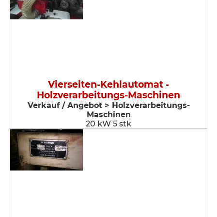
Vierseiten-Kehlautomat -
Holzverarbeitungs-Maschinen
Verkauf / Angebot > Holzverarbeitungs-
Maschinen
20 kW 5 stk