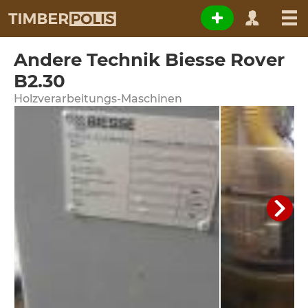
Andere Technik Biesse Rover
B2.30
Holzverarbeitungs-Maschinen