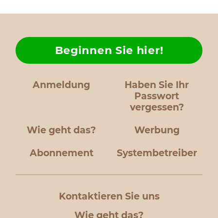
Beginnen Sie hier!
Anmeldung
Haben Sie Ihr
Passwort
vergessen?
Wie geht das?
Werbung
Abonnement
Systembetreiber
Kontaktieren Sie uns
Wie geht das?