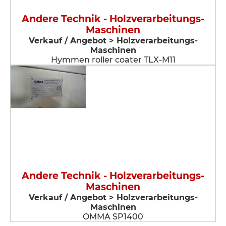
Andere Technik - Holzverarbeitungs-
Maschinen
Verkauf / Angebot > Holzverarbeitungs-
Maschinen
Hymmen roller coater TLX-M11
Andere Technik - Holzverarbeitungs-
Maschinen
Verkauf / Angebot > Holzverarbeitungs-
Maschinen
OMMA SP1400