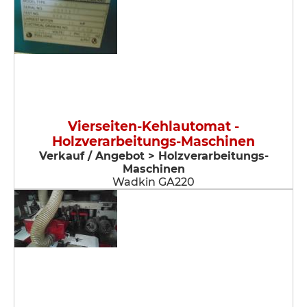
Vierseiten-Kehlautomat -
Holzverarbeitungs-Maschinen
Verkauf / Angebot > Holzverarbeitungs-
Maschinen
Wadkin GA220