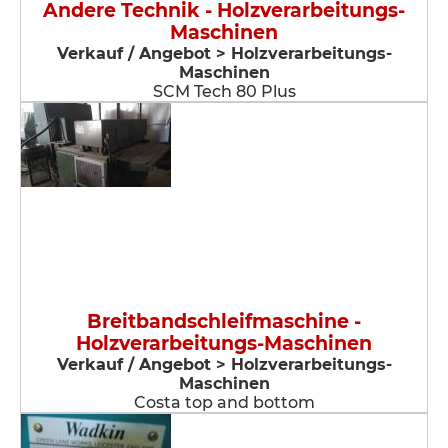
Andere Technik - Holzverarbeitungs-
Maschinen
Verkauf / Angebot > Holzverarbeitungs-
Maschinen
SCM Tech 80 Plus
Breitbandschleifmaschine -
Holzverarbeitungs-Maschinen
Verkauf / Angebot > Holzverarbeitungs-
Maschinen
Costa top and bottom