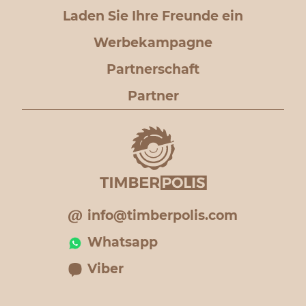
Laden Sie Ihre Freunde ein
Werbekampagne
Partnerschaft
Partner
info@timberpolis.com
Whatsapp
Viber