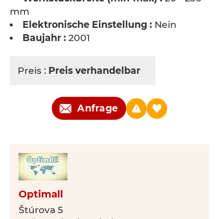
mm
Elektronische Einstellung :
Nein
Baujahr :
2001
Preis :
Preis verhandelbar
Anfrage
Optimall
Štúrova 5