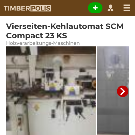
Vierseiten-Kehlautomat SCM
Compact 23 KS
Holzverarbeitungs-Maschinen