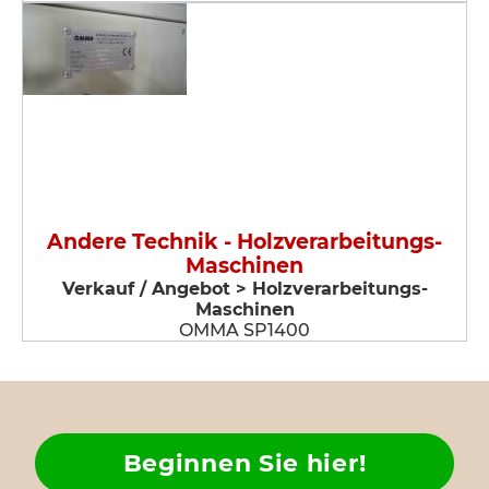
Andere Technik - Holzverarbeitungs-
Maschinen
Verkauf / Angebot > Holzverarbeitungs-
Maschinen
OMMA SP1400
Beginnen Sie hier!