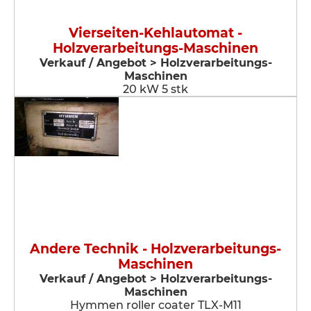
Vierseiten-Kehlautomat -
Holzverarbeitungs-Maschinen
Verkauf / Angebot > Holzverarbeitungs-
Maschinen
20 kW 5 stk
Andere Technik - Holzverarbeitungs-
Maschinen
Verkauf / Angebot > Holzverarbeitungs-
Maschinen
Hymmen roller coater TLX-M11