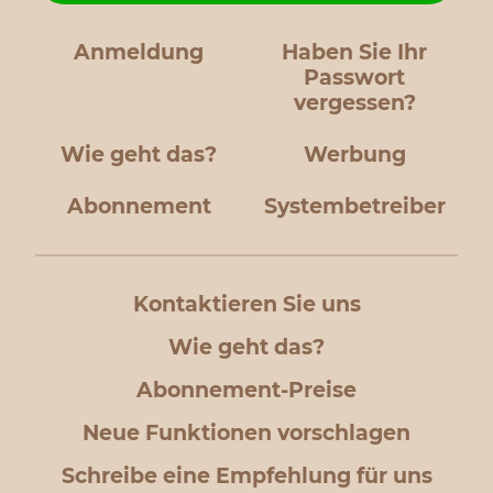
Anmeldung
Haben Sie Ihr
Passwort
vergessen?
Wie geht das?
Werbung
Abonnement
Systembetreiber
Kontaktieren Sie uns
Wie geht das?
Abonnement-Preise
Neue Funktionen vorschlagen
Schreibe eine Empfehlung für uns