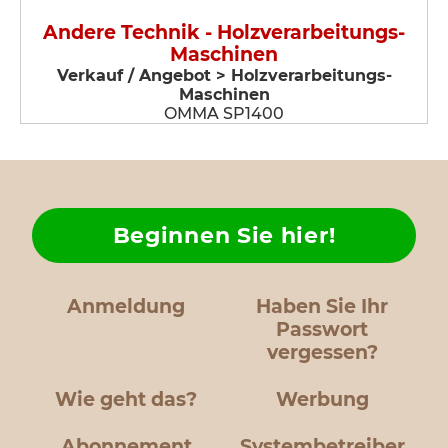
Andere Technik - Holzverarbeitungs-
Maschinen
Verkauf / Angebot > Holzverarbeitungs-
Maschinen
OMMA SP1400
Beginnen Sie hier!
Anmeldung
Haben Sie Ihr
Passwort
vergessen?
Wie geht das?
Werbung
Abonnement
Systembetreiber