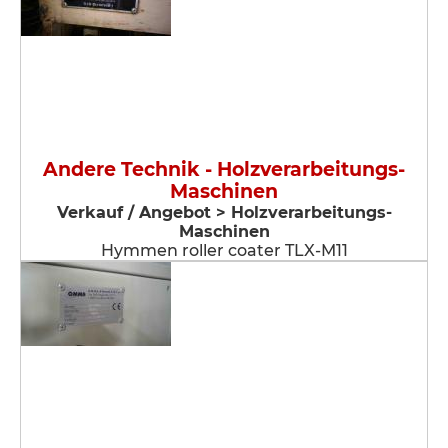
Andere Technik - Holzverarbeitungs-
Maschinen
Verkauf / Angebot > Holzverarbeitungs-
Maschinen
Hymmen roller coater TLX-M11