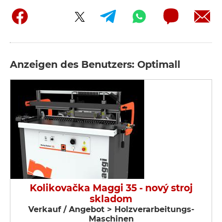
Anzeigen des Benutzers: Optimall
Kolikovačka Maggi 35 - nový stroj
skladom
Verkauf / Angebot > Holzverarbeitungs-
Maschinen