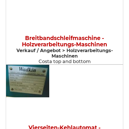
Breitbandschleifmaschine -
Holzverarbeitungs-Maschinen
Verkauf / Angebot > Holzverarbeitungs-
Maschinen
Costa top and bottom
Vierseiten-Kehlautomat -