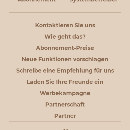
Kontaktieren Sie uns
Wie geht das?
Abonnement-Preise
Neue Funktionen vorschlagen
Schreibe eine Empfehlung für uns
Laden Sie Ihre Freunde ein
Werbekampagne
Partnerschaft
Partner