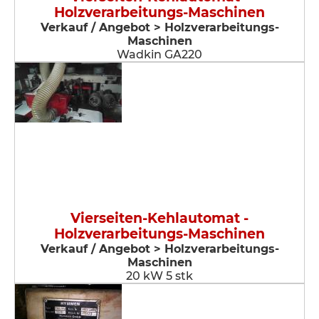
Holzverarbeitungs-Maschinen
Verkauf / Angebot > Holzverarbeitungs-
Maschinen
Wadkin GA220
Vierseiten-Kehlautomat -
Holzverarbeitungs-Maschinen
Verkauf / Angebot > Holzverarbeitungs-
Maschinen
20 kW 5 stk