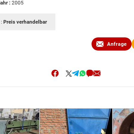
ahr :
2005
 :
Preis verhandelbar
Anfrage