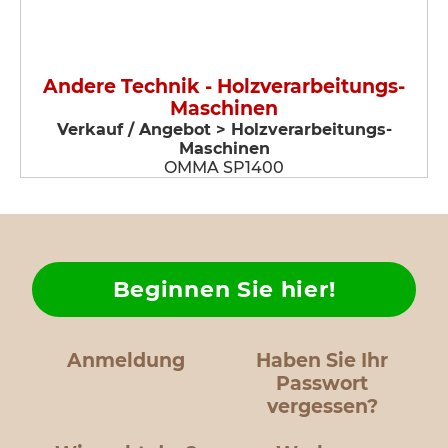
Andere Technik - Holzverarbeitungs-
Maschinen
Verkauf / Angebot > Holzverarbeitungs-
Maschinen
OMMA SP1400
Beginnen Sie hier!
Anmeldung
Haben Sie Ihr
Passwort
vergessen?