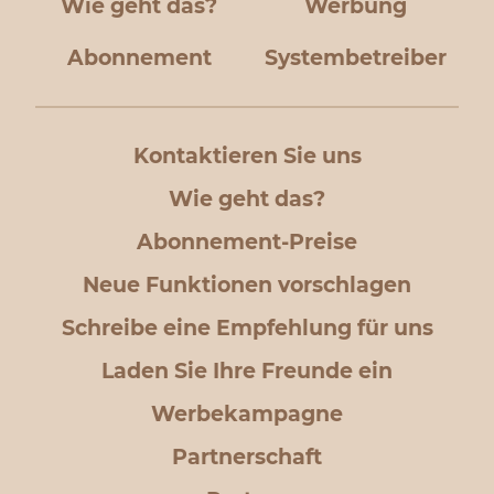
Wie geht das?
Werbung
Abonnement
Systembetreiber
Kontaktieren Sie uns
Wie geht das?
Abonnement-Preise
Neue Funktionen vorschlagen
Schreibe eine Empfehlung für uns
Laden Sie Ihre Freunde ein
Werbekampagne
Partnerschaft