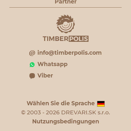
Partner
info@timberpolis.com
Whatsapp
Viber
Wählen Sie die Sprache
© 2003 - 2026 DREVARI.SK s.r.o.
Nutzungsbedingungen