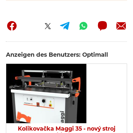
Anzeigen des Benutzers: Optimall
Kolikovačka Maggi 35 - nový stroj