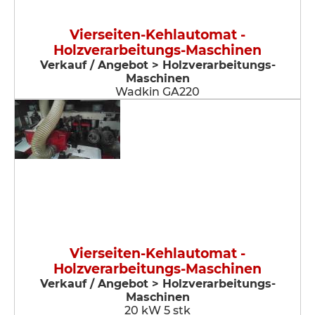
Vierseiten-Kehlautomat -
Holzverarbeitungs-Maschinen
Verkauf / Angebot > Holzverarbeitungs-
Maschinen
Wadkin GA220
Vierseiten-Kehlautomat -
Holzverarbeitungs-Maschinen
Verkauf / Angebot > Holzverarbeitungs-
Maschinen
20 kW 5 stk