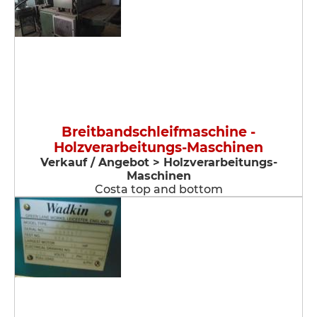
Breitbandschleifmaschine -
Holzverarbeitungs-Maschinen
Verkauf / Angebot > Holzverarbeitungs-
Maschinen
Costa top and bottom