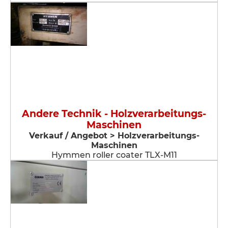
Andere Technik - Holzverarbeitungs-
Maschinen
Verkauf / Angebot > Holzverarbeitungs-
Maschinen
Hymmen roller coater TLX-M11