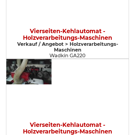
Vierseiten-Kehlautomat -
Holzverarbeitungs-Maschinen
Verkauf / Angebot > Holzverarbeitungs-
Maschinen
Wadkin GA220
Vierseiten-Kehlautomat -
Holzverarbeitungs-Maschinen