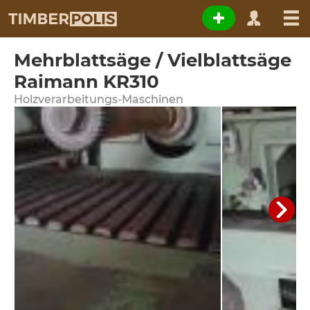
Mehrblattsäge / Vielblattsäge
Raimann KR310
Holzverarbeitungs-Maschinen