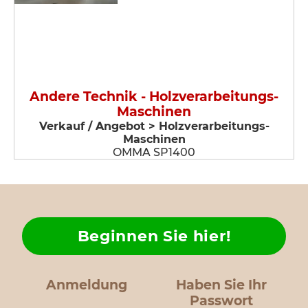
Andere Technik - Holzverarbeitungs-
Maschinen
Verkauf / Angebot > Holzverarbeitungs-
Maschinen
OMMA SP1400
Beginnen Sie hier!
Anmeldung
Haben Sie Ihr
Passwort