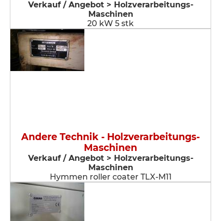
Verkauf / Angebot > Holzverarbeitungs-
Maschinen
20 kW 5 stk
Andere Technik - Holzverarbeitungs-
Maschinen
Verkauf / Angebot > Holzverarbeitungs-
Maschinen
Hymmen roller coater TLX-M11