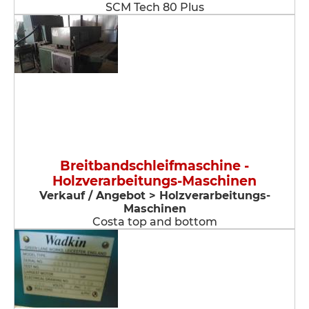
SCM Tech 80 Plus
Breitbandschleifmaschine -
Holzverarbeitungs-Maschinen
Verkauf / Angebot > Holzverarbeitungs-
Maschinen
Costa top and bottom