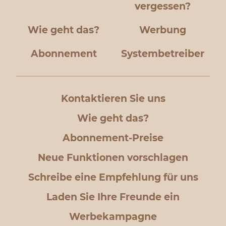
vergessen?
Wie geht das?
Werbung
Abonnement
Systembetreiber
Kontaktieren Sie uns
Wie geht das?
Abonnement-Preise
Neue Funktionen vorschlagen
Schreibe eine Empfehlung für uns
Laden Sie Ihre Freunde ein
Werbekampagne