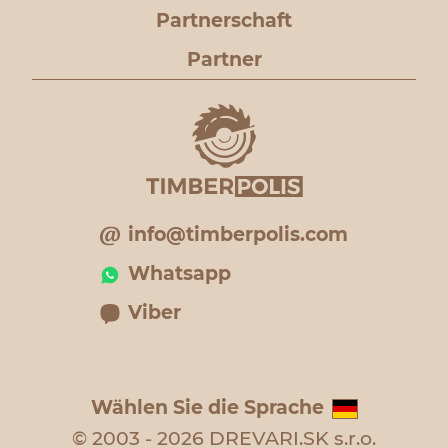
Partnerschaft
Partner
info@timberpolis.com
Whatsapp
Viber
Wählen Sie die Sprache
© 2003 - 2026 DREVARI.SK s.r.o.