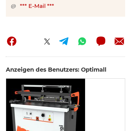
*** E-Mail ***
Anzeigen des Benutzers: Optimall