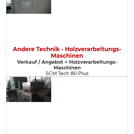
Andere Technik - Holzverarbeitungs-
Maschinen
Verkauf / Angebot > Holzverarbeitungs-
Maschinen
SCM Tech 80 Plus