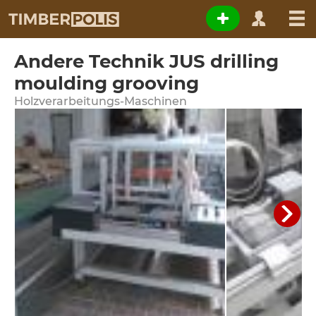
Andere Technik JUS drilling
moulding grooving
Holzverarbeitungs-Maschinen