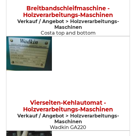
Breitbandschleifmaschine -
Holzverarbeitungs-Maschinen
Verkauf / Angebot > Holzverarbeitungs-
Maschinen
Costa top and bottom
Vierseiten-Kehlautomat -
Holzverarbeitungs-Maschinen
Verkauf / Angebot > Holzverarbeitungs-
Maschinen
Wadkin GA220