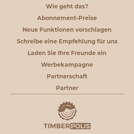
Wie geht das?
Abonnement-Preise
Neue Funktionen vorschlagen
Schreibe eine Empfehlung für uns
Laden Sie Ihre Freunde ein
Werbekampagne
Partnerschaft
Partner