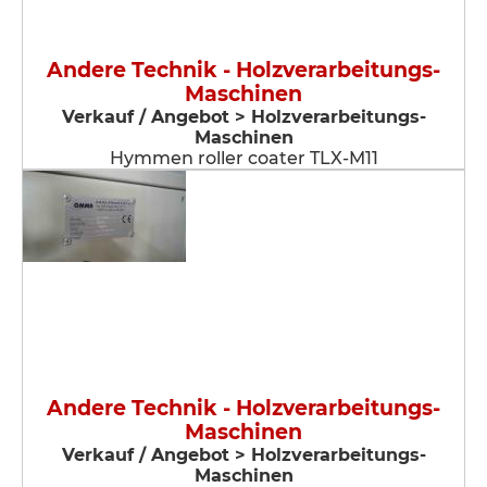
Andere Technik - Holzverarbeitungs-
Maschinen
Verkauf / Angebot > Holzverarbeitungs-
Maschinen
Hymmen roller coater TLX-M11
Andere Technik - Holzverarbeitungs-
Maschinen
Verkauf / Angebot > Holzverarbeitungs-
Maschinen