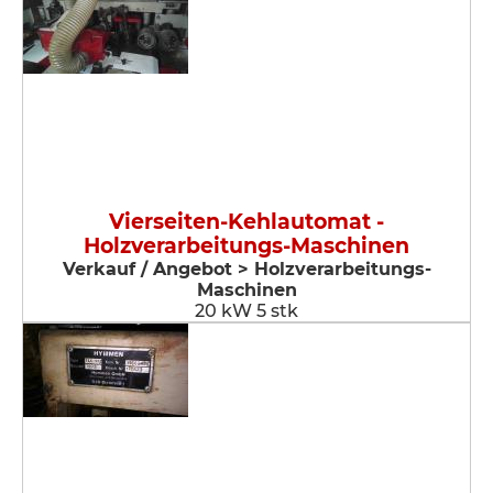
Vierseiten-Kehlautomat -
Holzverarbeitungs-Maschinen
Verkauf / Angebot > Holzverarbeitungs-
Maschinen
20 kW 5 stk