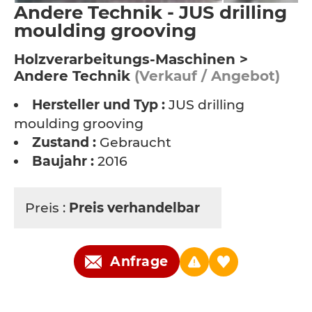
Andere Technik - JUS drilling
moulding grooving
Holzverarbeitungs-Maschinen >
Andere Technik
(Verkauf / Angebot)
Hersteller und Typ :
JUS drilling
moulding grooving
Zustand :
Gebraucht
Baujahr :
2016
Preis :
Preis verhandelbar
Anfrage