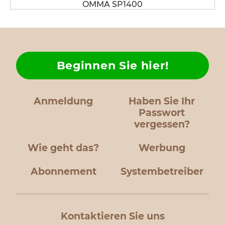
OMMA SP1400
Beginnen Sie hier!
Anmeldung
Haben Sie Ihr
Passwort
vergessen?
Wie geht das?
Werbung
Abonnement
Systembetreiber
Kontaktieren Sie uns