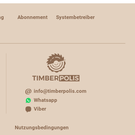
ng
Abonnement
Systembetreiber
info@timberpolis.com
Whatsapp
Viber
Nutzungsbedingungen