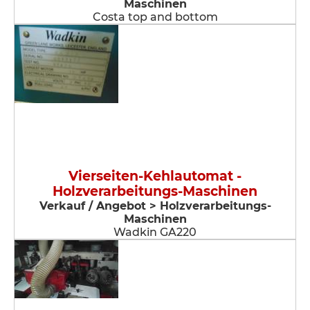
Maschinen
Costa top and bottom
Vierseiten-Kehlautomat -
Holzverarbeitungs-Maschinen
Verkauf / Angebot > Holzverarbeitungs-
Maschinen
Wadkin GA220