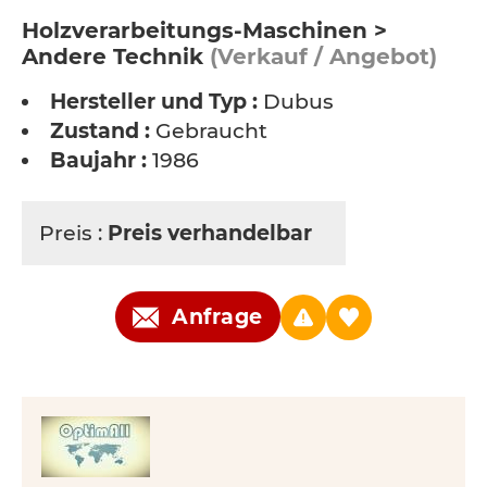
Holzverarbeitungs-Maschinen >
Andere Technik
(Verkauf / Angebot)
Hersteller und Typ :
Dubus
Zustand :
Gebraucht
Baujahr :
1986
Preis :
Preis verhandelbar
Anfrage