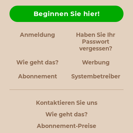
Beginnen Sie hier!
Anmeldung
Haben Sie Ihr
Passwort
vergessen?
Wie geht das?
Werbung
Abonnement
Systembetreiber
Kontaktieren Sie uns
Wie geht das?
Abonnement-Preise