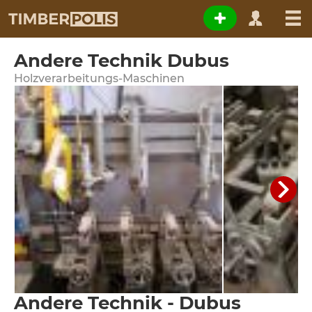
Andere Technik Dubus
Holzverarbeitungs-Maschinen
Andere Technik - Dubus