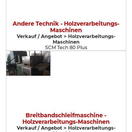
Andere Technik - Holzverarbeitungs-
Maschinen
Verkauf / Angebot > Holzverarbeitungs-
Maschinen
SCM Tech 80 Plus
Breitbandschleifmaschine -
Holzverarbeitungs-Maschinen
Verkauf / Angebot > Holzverarbeitungs-