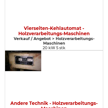
Vierseiten-Kehlautomat -
Holzverarbeitungs-Maschinen
Verkauf / Angebot > Holzverarbeitungs-
Maschinen
20 kW 5 stk
Andere Technik - Holzverarbeitungs-