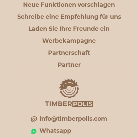
Neue Funktionen vorschlagen
Schreibe eine Empfehlung für uns
Laden Sie Ihre Freunde ein
Werbekampagne
Partnerschaft
Partner
info@timberpolis.com
Whatsapp