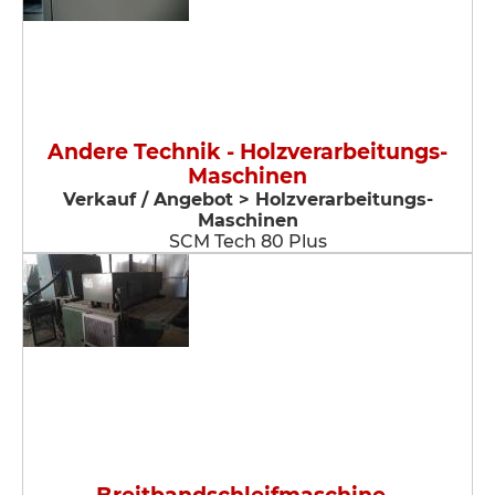
Andere Technik - Holzverarbeitungs-
Maschinen
Verkauf / Angebot > Holzverarbeitungs-
Maschinen
SCM Tech 80 Plus