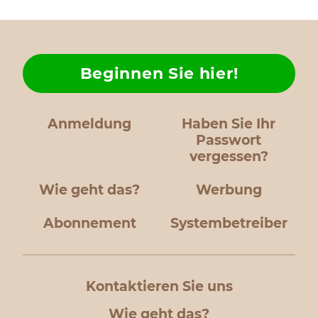
Beginnen Sie hier!
Anmeldung
Haben Sie Ihr
Passwort
vergessen?
Wie geht das?
Werbung
Abonnement
Systembetreiber
Kontaktieren Sie uns
Wie geht das?