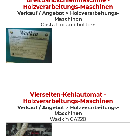
Breitbandschleifmaschine -
Holzverarbeitungs-Maschinen
Verkauf / Angebot > Holzverarbeitungs-
Maschinen
Costa top and bottom
Vierseiten-Kehlautomat -
Holzverarbeitungs-Maschinen
Verkauf / Angebot > Holzverarbeitungs-
Maschinen
Wadkin GA220