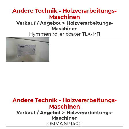
Andere Technik - Holzverarbeitungs-
Maschinen
Verkauf / Angebot > Holzverarbeitungs-
Maschinen
Hymmen roller coater TLX-M11
Andere Technik - Holzverarbeitungs-
Maschinen
Verkauf / Angebot > Holzverarbeitungs-
Maschinen
OMMA SP1400