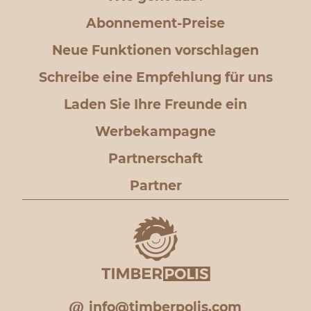
Abonnement-Preise
Neue Funktionen vorschlagen
Schreibe eine Empfehlung für uns
Laden Sie Ihre Freunde ein
Werbekampagne
Partnerschaft
Partner
info@timberpolis.com