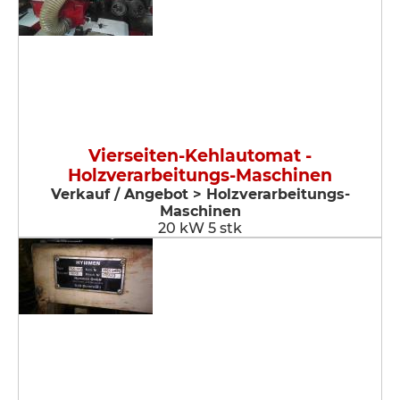
Vierseiten-Kehlautomat -
Holzverarbeitungs-Maschinen
Verkauf / Angebot > Holzverarbeitungs-
Maschinen
20 kW 5 stk