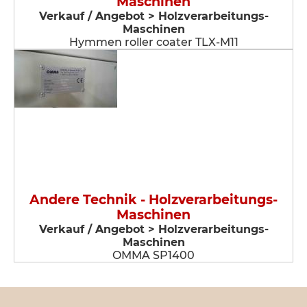
Maschinen
Verkauf / Angebot > Holzverarbeitungs-
Maschinen
Hymmen roller coater TLX-M11
Andere Technik - Holzverarbeitungs-
Maschinen
Verkauf / Angebot > Holzverarbeitungs-
Maschinen
OMMA SP1400