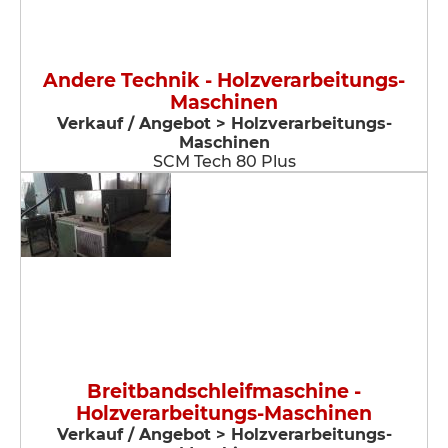
Andere Technik - Holzverarbeitungs-
Maschinen
Verkauf / Angebot > Holzverarbeitungs-
Maschinen
SCM Tech 80 Plus
Breitbandschleifmaschine -
Holzverarbeitungs-Maschinen
Verkauf / Angebot > Holzverarbeitungs-