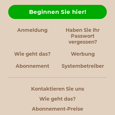
Beginnen Sie hier!
Anmeldung
Haben Sie Ihr
Passwort
vergessen?
Wie geht das?
Werbung
Abonnement
Systembetreiber
Kontaktieren Sie uns
Wie geht das?
Abonnement-Preise