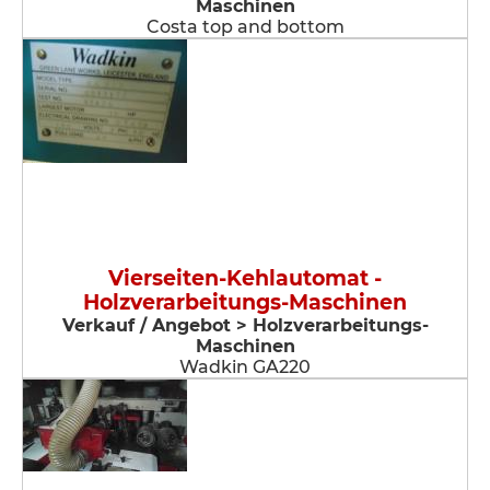
Maschinen
Costa top and bottom
Vierseiten-Kehlautomat -
Holzverarbeitungs-Maschinen
Verkauf / Angebot > Holzverarbeitungs-
Maschinen
Wadkin GA220