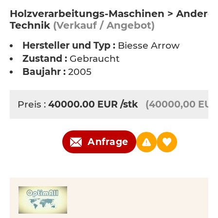
Holzverarbeitungs-Maschinen > Andere
Technik
(Verkauf / Angebot)
Hersteller und Typ :
Biesse Arrow
Zustand :
Gebraucht
Baujahr :
2005
Preis :
40000.00
EUR
/stk
(40000,00 EUR
Anfrage