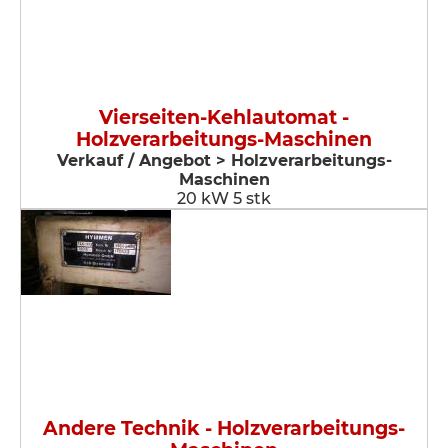
Vierseiten-Kehlautomat -
Holzverarbeitungs-Maschinen
Verkauf / Angebot > Holzverarbeitungs-
Maschinen
20 kW 5 stk
Andere Technik - Holzverarbeitungs-