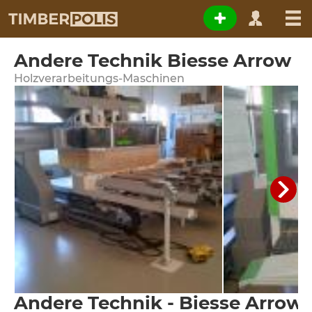
Andere Technik Biesse Arrow
Holzverarbeitungs-Maschinen
Andere Technik - Biesse Arrow