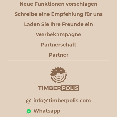
Neue Funktionen vorschlagen
Schreibe eine Empfehlung für uns
Laden Sie Ihre Freunde ein
Werbekampagne
Partnerschaft
Partner
info@timberpolis.com
Whatsapp