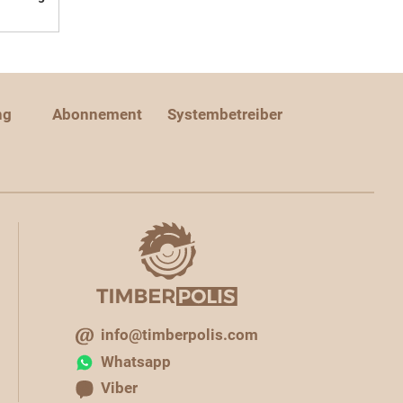
ng
Abonnement
Systembetreiber
info@timberpolis.com
Whatsapp
Viber