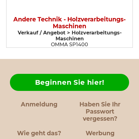
Andere Technik - Holzverarbeitungs-
Maschinen
Verkauf / Angebot > Holzverarbeitungs-
Maschinen
OMMA SP1400
Beginnen Sie hier!
Anmeldung
Haben Sie Ihr
Passwort
vergessen?
Wie geht das?
Werbung