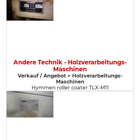
Andere Technik - Holzverarbeitungs-
Maschinen
Verkauf / Angebot > Holzverarbeitungs-
Maschinen
Hymmen roller coater TLX-M11