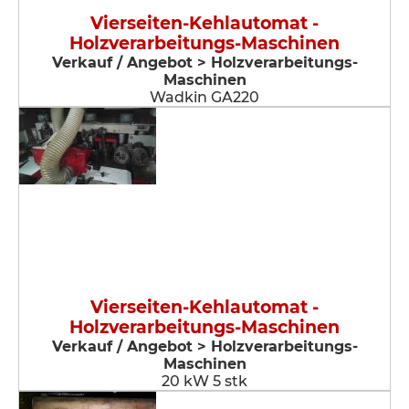
Vierseiten-Kehlautomat -
Holzverarbeitungs-Maschinen
Verkauf / Angebot > Holzverarbeitungs-
Maschinen
Wadkin GA220
Vierseiten-Kehlautomat -
Holzverarbeitungs-Maschinen
Verkauf / Angebot > Holzverarbeitungs-
Maschinen
20 kW 5 stk