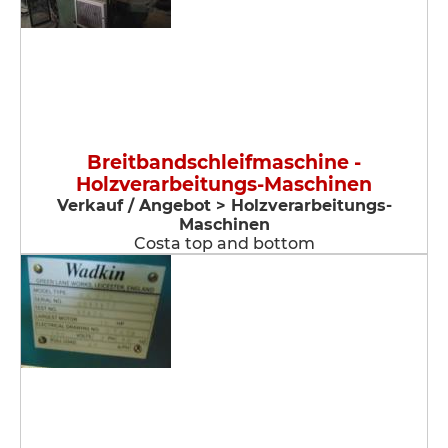
Breitbandschleifmaschine -
Holzverarbeitungs-Maschinen
Verkauf / Angebot > Holzverarbeitungs-
Maschinen
Costa top and bottom