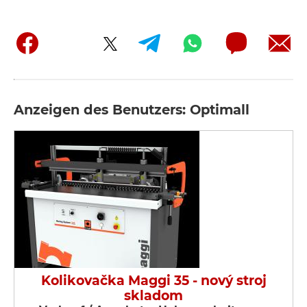
Anzeigen des Benutzers: Optimall
Kolikovačka Maggi 35 - nový stroj
skladom