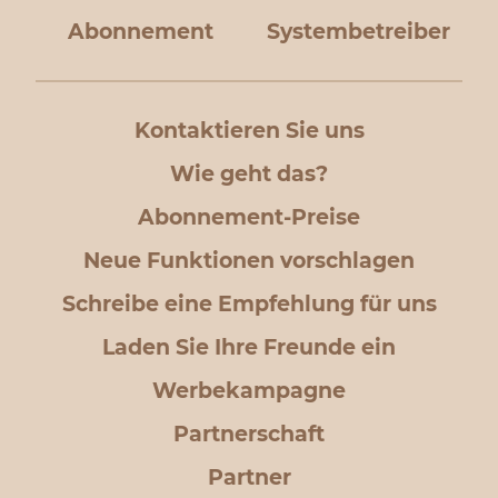
Abonnement
Systembetreiber
Kontaktieren Sie uns
Wie geht das?
Abonnement-Preise
Neue Funktionen vorschlagen
Schreibe eine Empfehlung für uns
Laden Sie Ihre Freunde ein
Werbekampagne
Partnerschaft
Partner