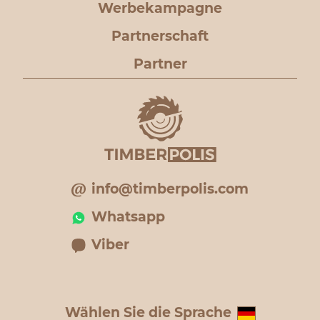
Werbekampagne
Partnerschaft
Partner
info@timberpolis.com
Whatsapp
Viber
Wählen Sie die Sprache