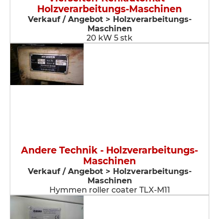
Holzverarbeitungs-Maschinen
Verkauf / Angebot > Holzverarbeitungs-
Maschinen
20 kW 5 stk
Andere Technik - Holzverarbeitungs-
Maschinen
Verkauf / Angebot > Holzverarbeitungs-
Maschinen
Hymmen roller coater TLX-M11