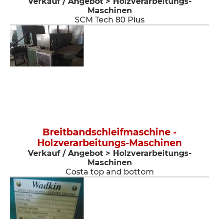
Verkauf / Angebot > Holzverarbeitungs-
Maschinen
SCM Tech 80 Plus
Breitbandschleifmaschine -
Holzverarbeitungs-Maschinen
Verkauf / Angebot > Holzverarbeitungs-
Maschinen
Costa top and bottom