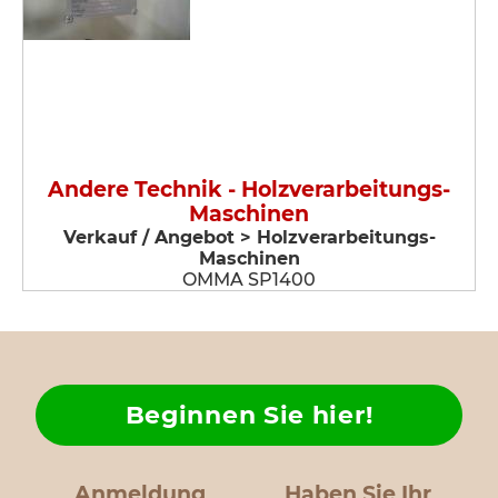
Andere Technik - Holzverarbeitungs-
Maschinen
Verkauf / Angebot > Holzverarbeitungs-
Maschinen
OMMA SP1400
Beginnen Sie hier!
Anmeldung
Haben Sie Ihr