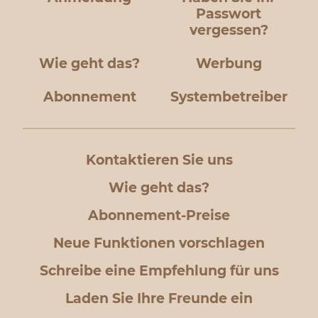
Passwort
vergessen?
Wie geht das?
Werbung
Abonnement
Systembetreiber
Kontaktieren Sie uns
Wie geht das?
Abonnement-Preise
Neue Funktionen vorschlagen
Schreibe eine Empfehlung für uns
Laden Sie Ihre Freunde ein