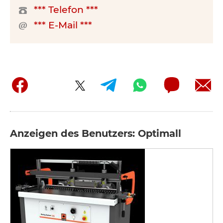
*** Telefon ***
*** E-Mail ***
Anzeigen des Benutzers: Optimall