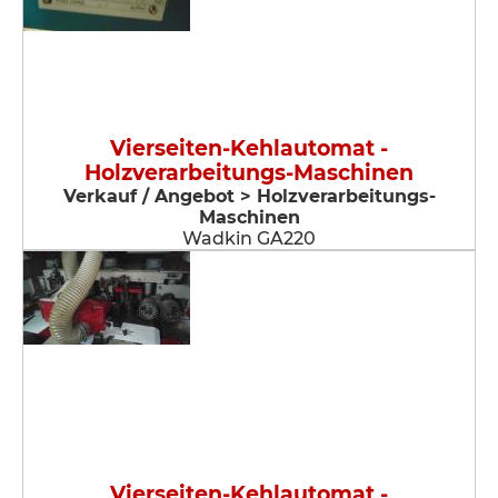
Vierseiten-Kehlautomat -
Holzverarbeitungs-Maschinen
Verkauf / Angebot > Holzverarbeitungs-
Maschinen
Wadkin GA220
Vierseiten-Kehlautomat -